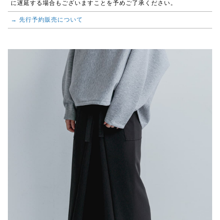
に遅延する場合もございますことを予めご了承ください。
→ 先行予約販売について