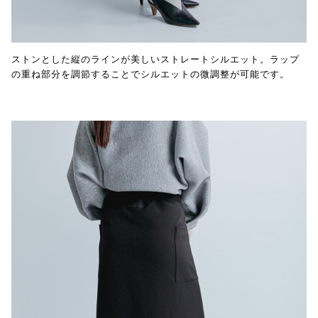
ストンとした縦のラインが美しいストレートシルエット。ラップ
の重ね部分を調節することでシルエットの微調整が可能です。