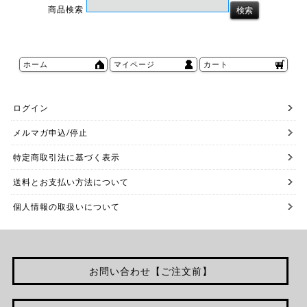
商品検索
ホーム
マイページ
カート
ログイン
メルマガ申込/停止
特定商取引法に基づく表示
送料とお支払い方法について
個人情報の取扱いについて
お問い合わせ【ご注文前】