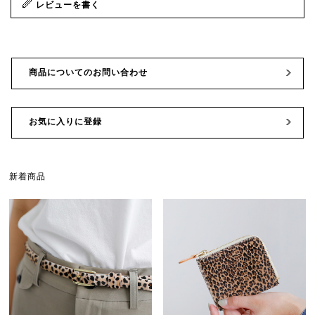
レビューを書く
商品についてのお問い合わせ
お気に入りに登録
新着商品