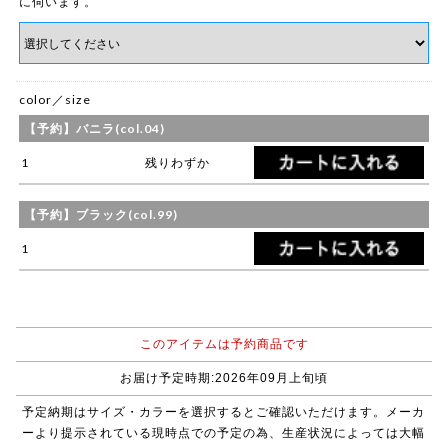
に伺います。
color／size
【予約】バニラ(col.04)
1
残りわずか
【予約】ブラック(col.99)
1
このアイテムは予約商品です
お届け予定時期:2026年09月上旬頃
予定納期はサイズ・カラーを選択するとご確認いただけます。メーカ
ーより提示されている現時点での予定の為、生産状況によっては大幅