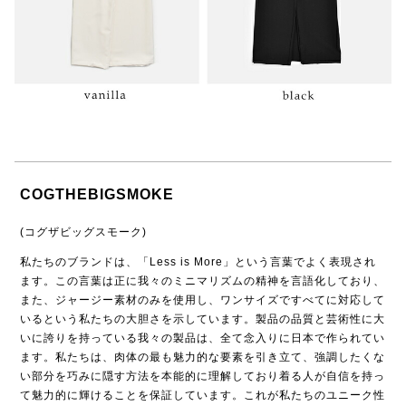
COGTHEBIGSMOKE
(コグザビッグスモーク)
私たちのブランドは、「Less is More」という言葉でよく表現され
ます。この言葉は正に我々のミニマリズムの精神を言語化しており、
また、ジャージー素材のみを使用し、ワンサイズですべてに対応して
いるという私たちの大胆さを示しています。製品の品質と芸術性に大
いに誇りを持っている我々の製品は、全て念入りに日本で作られてい
ます。私たちは、肉体の最も魅力的な要素を引き立て、強調したくな
い部分を巧みに隠す方法を本能的に理解しており着る人が自信を持っ
て魅力的に輝けることを保証しています。これが私たちのユニーク性