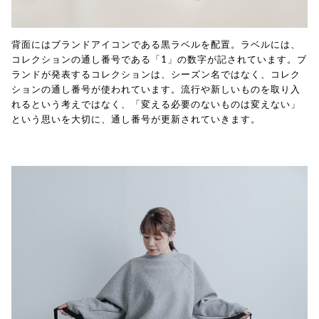
背面にはブランドアイコンである黒ラベルを配置。ラベルには、
コレクションの通し番号である「1」の数字が記されています。ブ
ランドが発表するコレクションは、シーズン名ではなく、コレク
ションの通し番号が使われています。流行や新しいものを取り入
れるという考えではなく、「変える必要のないものは変えない」
という思いを大切に、通し番号が更新されていきます。