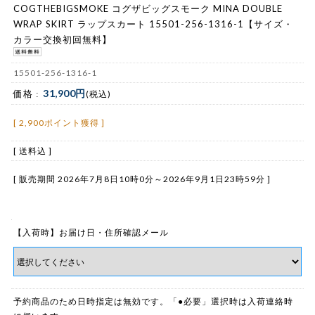
COGTHEBIGSMOKE コグザビッグスモーク MINA DOUBLE
WRAP SKIRT ラップスカート 15501-256-1316-1【サイズ・
カラー交換初回無料】
15501-256-1316-1
31,900円
価格 :
(税込)
[ 2,900ポイント獲得 ]
[ 送料込 ]
[ 販売期間
2026年7月8日10時0分
～
2026年9月1日23時59分
]
【入荷時】お届け日・住所確認メール
予約商品のため日時指定は無効です。「●必要」選択時は入荷連絡時