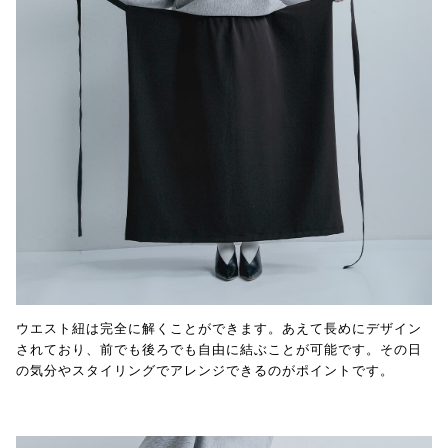
ウエスト紐は完全に解くことができます。あえて長めにデザイン
されており、前でも後ろでも自由に結ぶことが可能です。その日
の気分やスタイリングでアレンジできるのがポイントです。