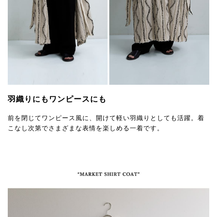
羽織りにもワンピースにも
前を閉じてワンピース風に、開けて軽い羽織りとしても活躍。着
こなし次第でさまざまな表情を楽しめる一着です。