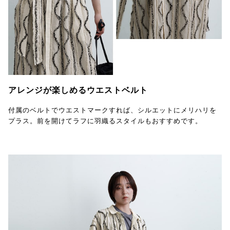
アレンジが楽しめるウエストベルト
付属のベルトでウエストマークすれば、シルエットにメリハリを
プラス。前を開けてラフに羽織るスタイルもおすすめです。