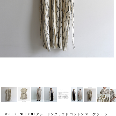
ASEEDONCLOUD アシードンクラウド コットン マーケット シ