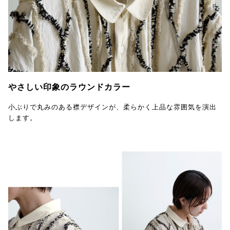
やさしい印象のラウンドカラー
小ぶりで丸みのある襟デザインが、柔らかく上品な雰囲気を演出
します。