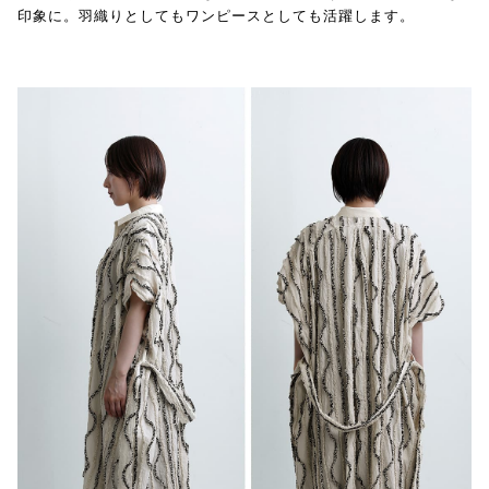
印象に。羽織りとしてもワンピースとしても活躍します。