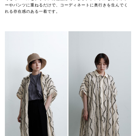
ーやパンツに重ねるだけで、コーディネートに奥行きを生んでく
れる存在感のある一着です。