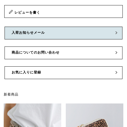
レビューを書く
入荷お知らせメール
商品についてのお問い合わせ
お気に入りに登録
新着商品