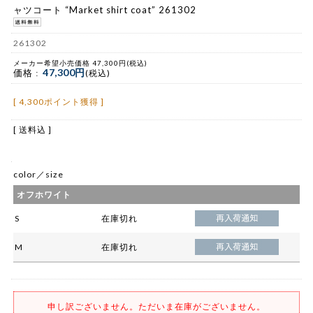
ャツコート “Market shirt coat” 261302
261302
メーカー希望小売価格 47,300円(税込)
47,300円
価格 :
(税込)
[ 4,300ポイント獲得 ]
[ 送料込 ]
color／size
オフホワイト
S
在庫切れ
M
在庫切れ
申し訳ございません。ただいま在庫がございません。