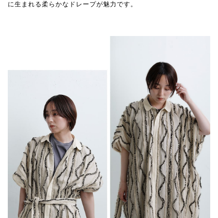
に生まれる柔らかなドレープが魅力です。