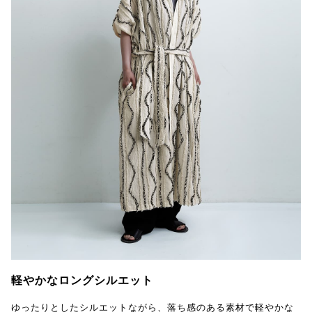
軽やかなロングシルエット
ゆったりとしたシルエットながら、落ち感のある素材で軽やかな