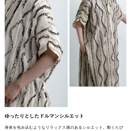
ゆったりとしたドルマンシルエット
身体を包み込むようなリラックス感のあるシルエット。動くたび