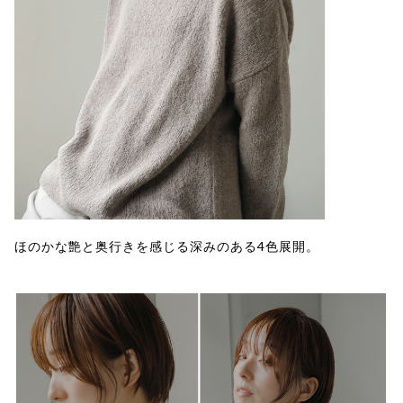
ほのかな艶と奥行きを感じる深みのある4色展開。