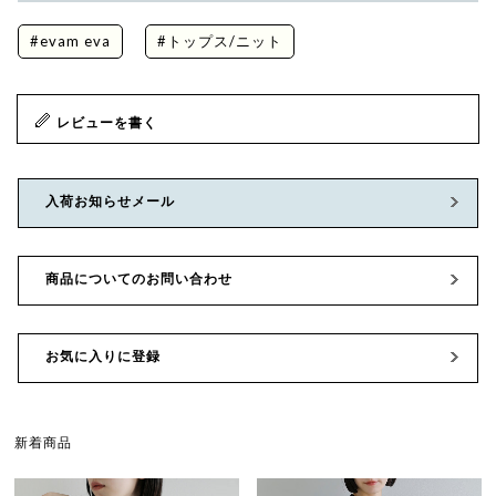
#evam eva
#トップス/ニット
レビューを書く
入荷お知らせメール
商品についてのお問い合わせ
お気に入りに登録
新着商品