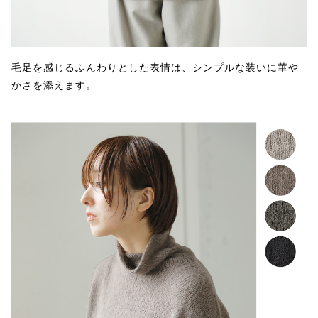
毛足を感じるふんわりとした表情は、シンプルな装いに華や
かさを添えます。