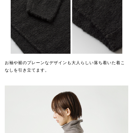
お袖や裾のプレーンなデザインも大人らしい落ち着いた着こ
なしを引き立てます。