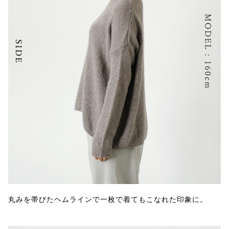
丸みを帯びたヘムラインで一枚で着てもこなれた印象に。