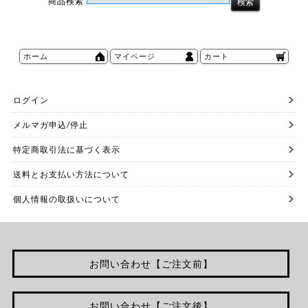
商品検索
ホーム
マイページ
カート
ログイン
メルマガ申込/停止
特定商取引法に基づく表示
送料とお支払い方法について
個人情報の取扱いについて
お問い合わせ【ご注文前】
お問い合わせ【ご注文後】