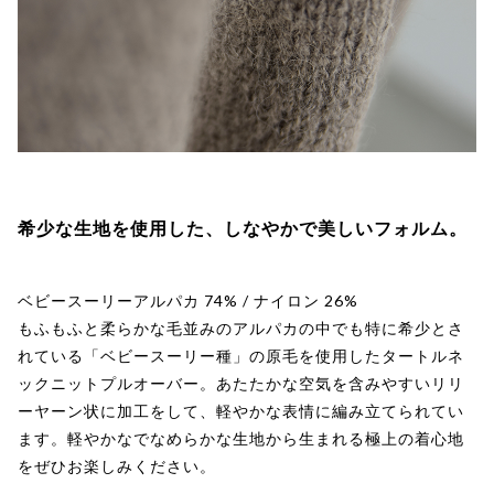
希少な生地を使用した、しなやかで美しいフォルム。
ベビースーリーアルパカ 74% / ナイロン 26%
もふもふと柔らかな毛並みのアルパカの中でも特に希少とさ
れている「ベビースーリー種」の原毛を使用したタートルネ
ックニットプルオーバー。あたたかな空気を含みやすいリリ
ーヤーン状に加工をして、軽やかな表情に編み立てられてい
ます。軽やかなでなめらかな生地から生まれる極上の着心地
をぜひお楽しみください。