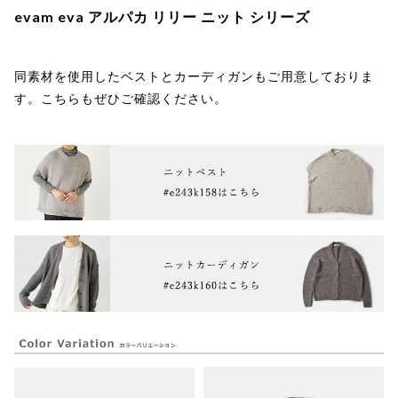
evam eva アルパカ リリー ニット シリーズ
同素材を使用したベストとカーディガンもご用意しておりま
す。こちらもぜひご確認ください。