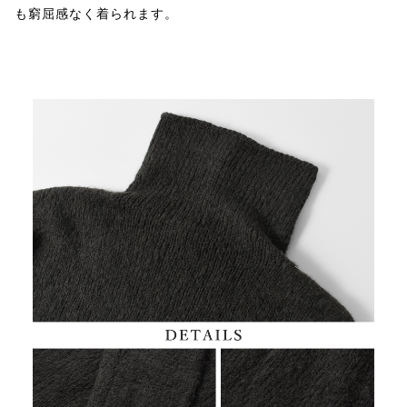
も窮屈感なく着られます。