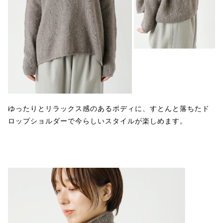
ゆったりとリラックス感のあるボディに、すとんと落ちたド
ロップショルダーで今らしいスタイルが楽しめます。