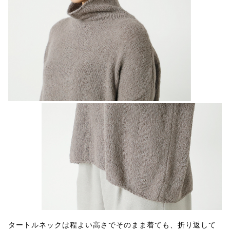
タートルネックは程よい高さでそのまま着ても、折り返して