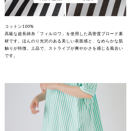
コットン100%
高級な超長綿糸「フィルロワ」を使用した高密度ブロード素
材です。ほんのり光沢のある美しい表面感と、なめらかな肌
触りが特徴。上品で、ストライプが爽やかさを感じる風合い
です。