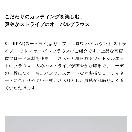
こだわりのカッティングを楽しむ、
爽やかストライプのオーバルブラウス
SI-HIRAI(スーヒライ)より、フィルロワ ハイカウント ストラ
イプ コットン オーバル ブラウスのご紹介です。上品な高密
度ブロード素材を使用し、さらっと着られるワイドシルエッ
トのブラウス。太めのストライプが爽やかな印象で、コーデ
の主役になる一枚。パンツ、スカートなど多様なコーディネ
ートに合わせやすい一枚。さらりとした質感が肌触りよく着
ていただけます。