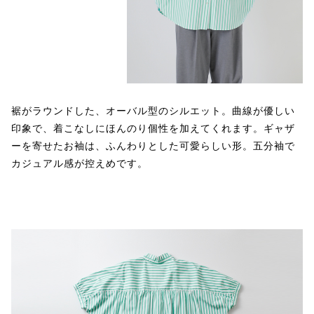
裾がラウンドした、オーバル型のシルエット。曲線が優しい
印象で、着こなしにほんのり個性を加えてくれます。ギャザ
ーを寄せたお袖は、ふんわりとした可愛らしい形。五分袖で
カジュアル感が控えめです。