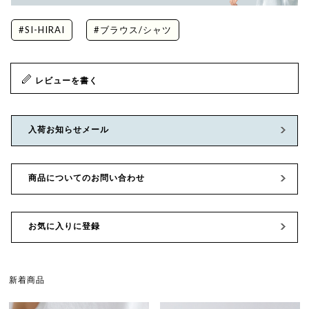
#SI-HIRAI
#ブラウス/シャツ
レビューを書く
入荷お知らせメール
商品についてのお問い合わせ
お気に入りに登録
新着商品