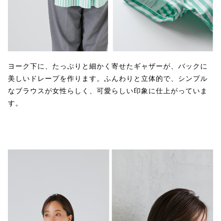
ヨーク下に、たっぷりと細かく寄せたギャザーが、バックに
美しいドレープを作ります。ふんわりと立体的で、シンプル
なブラウスが女性らしく、可愛らしい印象に仕上がっていま
す。