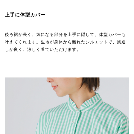
上手に体型カバー
後ろ裾が長く、気になる部分を上手に隠して、体型カバーも
叶えてくれます。生地が身体から離れたシルエットで、風通
しが良く、涼しく着ていただけます。