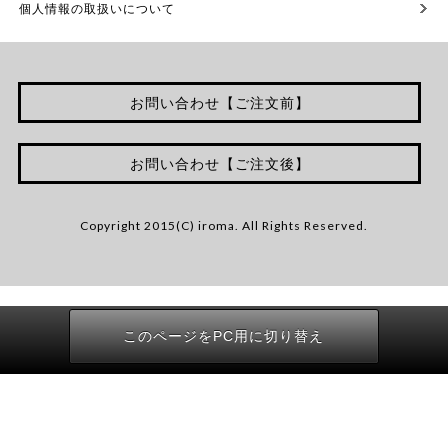
個人情報の取扱いについて
お問い合わせ【ご注文前】
お問い合わせ【ご注文後】
Copyright 2015(C) iroma. All Rights Reserved.
このページをPC用に切り替え