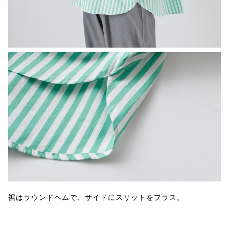
裾はラウンドヘムで、サイドにスリットをプラス。