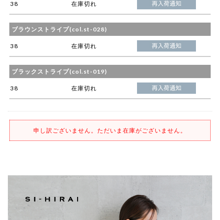
38
在庫切れ
ブラウンストライプ(col.st-028)
38
在庫切れ
ブラックストライプ(col.st-019)
38
在庫切れ
申し訳ございません。ただいま在庫がございません。