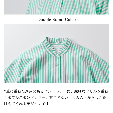
2重に重ねた厚みのあるバンドカラーに、繊細なフリルを重ね
たダブルスタンドカラー。甘すぎない、大人の可愛らしさを
叶えてくれるデザインです。