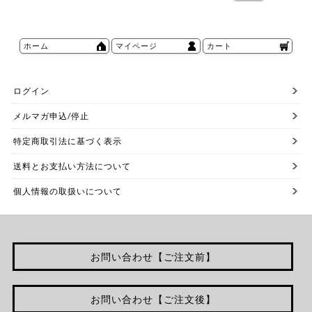
ホーム
マイページ
カート
ログイン
メルマガ申込/停止
特定商取引法に基づく表示
送料とお支払い方法について
個人情報の取扱いについて
お問い合わせ【ご注文前】
お問い合わせ【ご注文後】