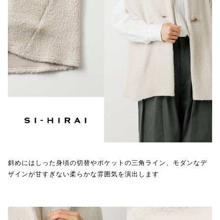
斜めにはしった身頃の切替やポケットの三角ライン、モダンなデ
ザインが甘すぎない柔らかな雰囲気を演出します