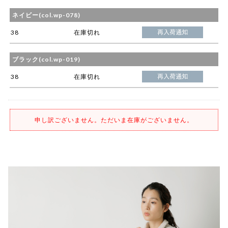
ネイビー(col.wp-078)
38
在庫切れ
ブラック(col.wp-019)
38
在庫切れ
申し訳ございません。ただいま在庫がございません。