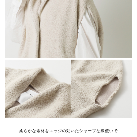
柔らかな素材をエッジの効いたシャープな線使いで