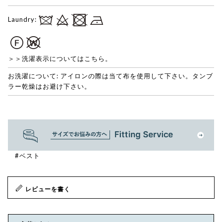
Laundry:
＞＞洗濯表示についてはこちら。
お洗濯について: アイロンの際は当て布を使用して下さい。タンブ
ラー乾燥はお避け下さい。
#ベスト
レビューを書く