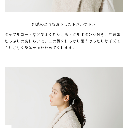
鉤爪のような形をしたトグルボタン
ダッフルコートなどでよく見かけるトグルボタンが付き、雰囲気
たっぷりのあしらいに。二の腕をしっかり覆うゆったりサイズで
さりげなく身体をあたためてくれます。