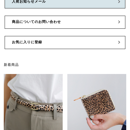
入荷お知らせメール
商品についてのお問い合わせ
お気に入りに登録
新着商品