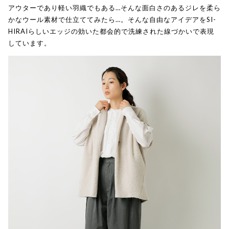
アウターであり軽い羽織でもある…そんな面白さのあるジレを柔ら
かなウール素材で仕立ててみたら…。そんな自由なアイデアをSI-
HIRAIらしいエッジの効いた都会的で洗練された線づかいで表現
しています。