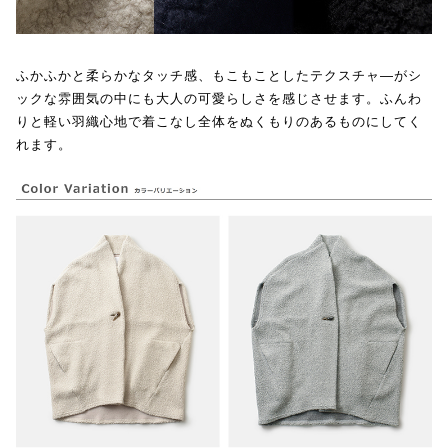
ふかふかと柔らかなタッチ感、もこもことしたテクスチャ―がシ
ックな雰囲気の中にも大人の可愛らしさを感じさせます。ふんわ
りと軽い羽織心地で着こなし全体をぬくもりのあるものにしてく
れます。