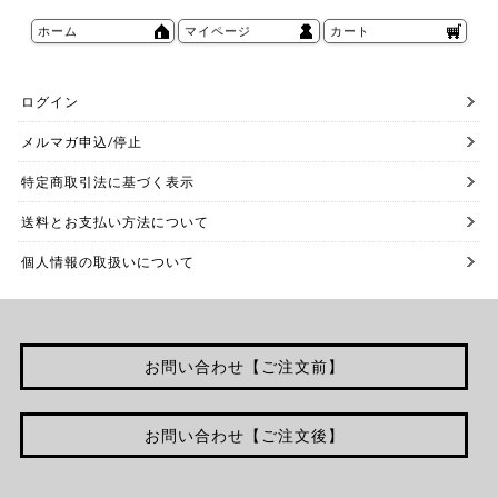
ホーム
マイページ
カート
ログイン
メルマガ申込/停止
特定商取引法に基づく表示
送料とお支払い方法について
個人情報の取扱いについて
お問い合わせ【ご注文前】
お問い合わせ【ご注文後】