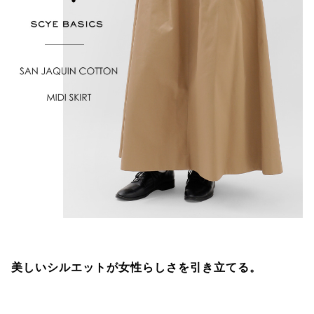
美しいシルエットが女性らしさを引き立てる。