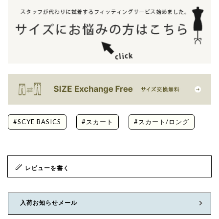
#SCYE BASICS
#スカート
#スカート/ロング
レビューを書く
入荷お知らせメール