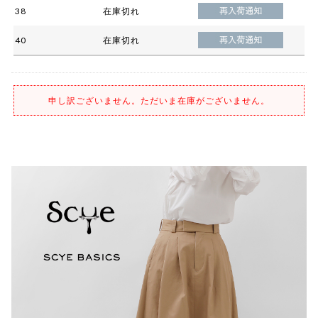
38
在庫切れ
40
在庫切れ
申し訳ございません。ただいま在庫がございません。