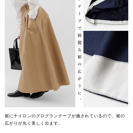
裾にナイロンのグログランテープが施されているので、裾の
広がりが丸く美しく出ます。