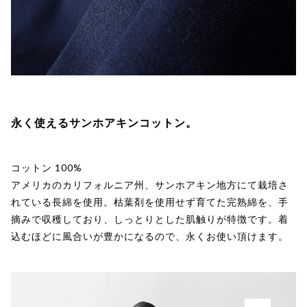
永く使えるサンホアキンコットン。
コットン 100%
アメリカのカリフォルニア州、サンホアキン地方にて栽培さ
れている長綿を使用。枯葉剤を使用せず育てた完熟綿を、手
摘みで収穫しており、しっとりとした肌触りが特徴です。着
込むほどに風合いが豊かになるので、永くお使い頂けます。