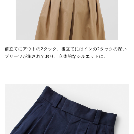
前立てにアウトの2タック、後立てにはインの2タックの深い
プリーツが施されており、立体的なシルエットに。