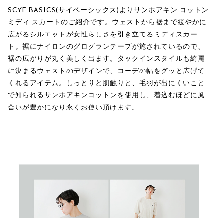
SCYE BASICS(サイベーシックス)よりサンホアキン コットン
ミディ スカートのご紹介です。ウェストから裾まで緩やかに
広がるシルエットが女性らしさを引き立てるミディスカー
ト。裾にナイロンのグログランテープが施されているので、
裾の広がりが丸く美しく出ます。タックインスタイルも綺麗
に決まるウェストのデザインで、コーデの幅をグッと広げて
くれるアイテム。しっとりと肌触りと、毛羽が出にくいこと
で知られるサンホアキンコットンを使用し、着込むほどに風
合いが豊かになり永くお使い頂けます。