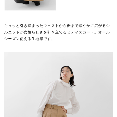
キュッと引き締まったウェストから裾まで緩やかに広がるシ
ルエットが女性らしさを引き立てるミディスカート。オール
シーズン使える生地感です。