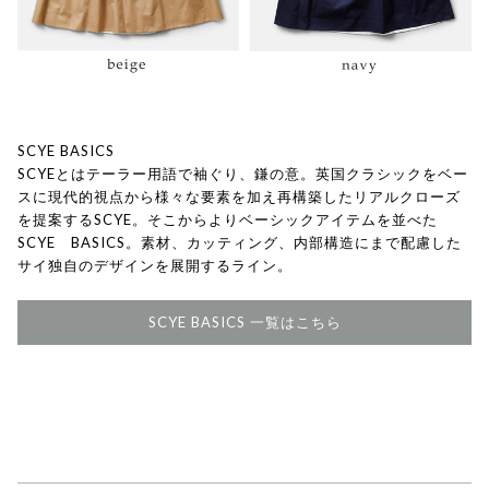
SCYE BASICS
SCYEとはテーラー用語で袖ぐり、鎌の意。英国クラシックをベー
スに現代的視点から様々な要素を加え再構築したリアルクローズ
を提案するSCYE。そこからよりベーシックアイテムを並べた
SCYE BASICS。素材、カッティング、内部構造にまで配慮した
サイ独自のデザインを展開するライン。
SCYE BASICS 一覧はこちら