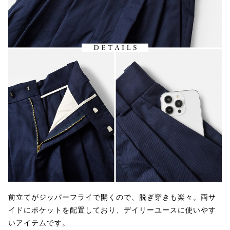
前立てがジッパーフライで開くので、脱ぎ穿きも楽々。両サ
イドにポケットを配置しており、デイリーユースに使いやす
いアイテムです。