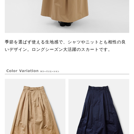
季節を選ばず使える生地感で、シャツやニットとも相性の良
いデザイン。ロングシーズン大活躍のスカートです。