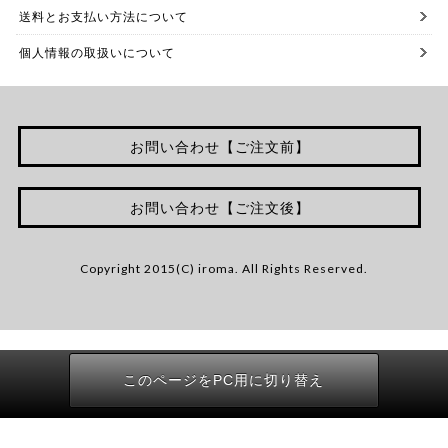
送料とお支払い方法について
個人情報の取扱いについて
お問い合わせ【ご注文前】
お問い合わせ【ご注文後】
Copyright 2015(C) iroma. All Rights Reserved.
このページをPC用に切り替え