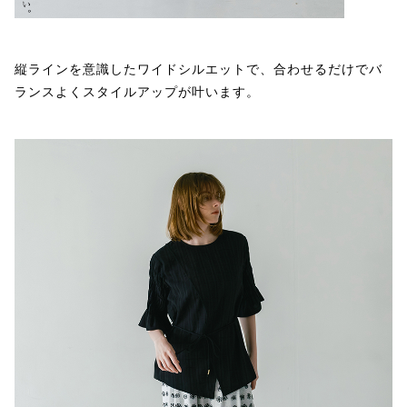
縦ラインを意識したワイドシルエットで、合わせるだけでバ
ランスよくスタイルアップが叶います。