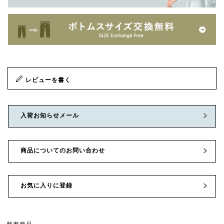
レビューを書く
入荷お知らせメール
商品についてのお問い合わせ
お気に入りに登録