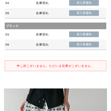
36
在庫切れ
38
在庫切れ
ブラック
36
在庫切れ
38
在庫切れ
申し訳ございません。ただいま在庫がございません。