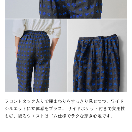
フロントタック入りで腰まわりをすっきり見せつつ、ワイド
シルエットに立体感をプラス。 サイドポケット付きで実用性
も◎、後ろウエストはゴム仕様でラクな穿き心地です。