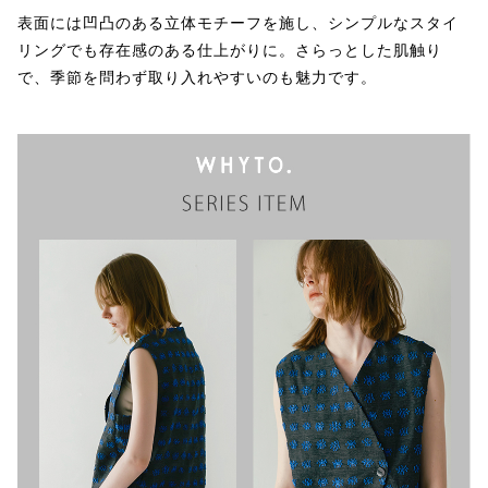
表面には凹凸のある立体モチーフを施し、シンプルなスタイ
リングでも存在感のある仕上がりに。さらっとした肌触り
で、季節を問わず取り入れやすいのも魅力です。