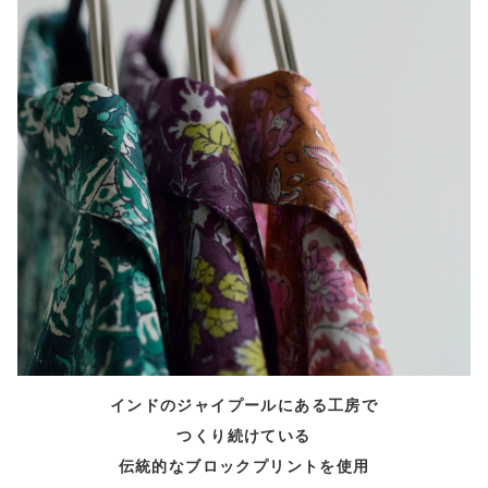
インドのジャイプールにある工房で
つくり続けている
伝統的なブロックプリントを使用