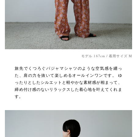
モデル 167cm / 着用サイズ M
旅先でくつろぐパジャマシャツのような空気感を纏っ
た、肩の力を抜いて楽しめるオールインワンです。 ゆ
ったりとしたシルエットと軽やかな素材感が相まって、
締め付け感のないリラックスした着心地を叶えてくれま
す。