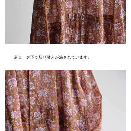
肩ヨーク下で切り替えが施されています。