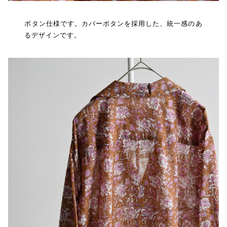
ボタン仕様です。カバーボタンを採用した、統一感のあ
るデザインです。