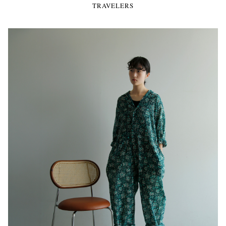
TRAVELERS