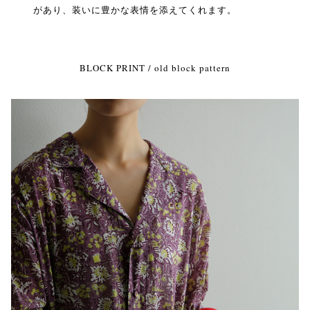
があり、装いに豊かな表情を添えてくれます。
BLOCK PRINT / old block pattern