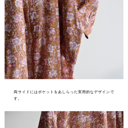
両サイドにはポケットをあしらった実用的なデザインで
す。