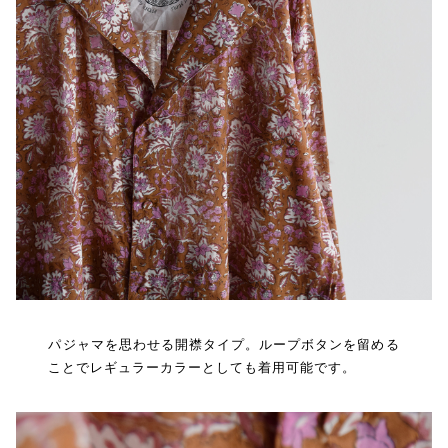
パジャマを思わせる開襟タイプ。ループボタンを留める
ことでレギュラーカラーとしても着用可能です。