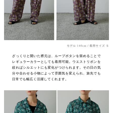
モデル 160cm / 着用サイズ Ｓ
ざっくりと開いた襟元は、ループボタンを留めることで
レギュラーカラーとしても着用可能。ウエストリボンを
絞ればシルエットにも変化がつけられます。その日の気
分や合わせる小物によって雰囲気を変えられ、旅先でも
日常でも幅広く活躍してくれます。