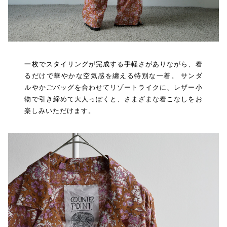
一枚でスタイリングが完成する手軽さがありながら、着
るだけで華やかな空気感を纏える特別な一着。 サンダ
ルやかごバッグを合わせてリゾートライクに、レザー小
物で引き締めて大人っぽくと、さまざまな着こなしをお
楽しみいただけます。