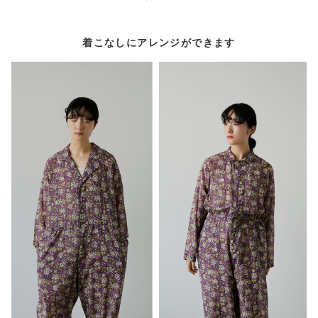
着こなしにアレンジができます