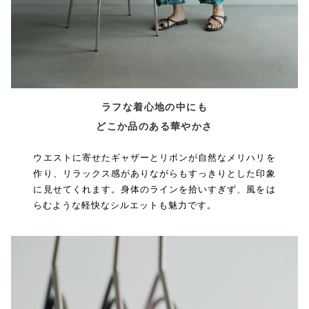
ラフな着心地の中にも
どこか品のある華やかさ
ウエストに寄せたギャザーとリボンが自然なメリハリを
作り、リラックス感がありながらもすっきりとした印象
に見せてくれます。身体のラインを拾いすぎず、風をは
らむような軽快なシルエットも魅力です。