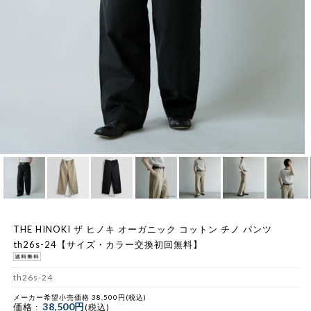
THE HINOKI ザ ヒノキ オーガニック コットン チノ パンツ
th26s-24【サイズ・カラー交換初回無料】
th26s-24
メーカー希望小売価格 38,500円(税込)
38,500円
価格 :
(税込)