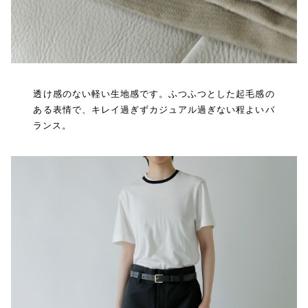
透け感のない軽い生地感です。ふつふつとした起毛感の
ある表情で、キレイ過ぎずカジュアル過ぎない程よいバ
ランス。