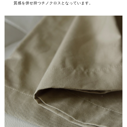
質感を併せ持つチノクロスとなっています。