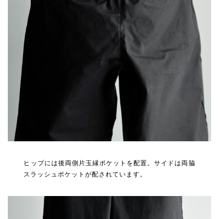
ヒップには後両側片玉縁ポケットを配置。サイドは両脇
スラッシュポケットが配されています。