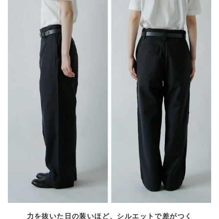
力を抜いた日の装いほど、シルエットで差がつく