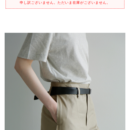
申し訳ございません。ただいま在庫がございません。