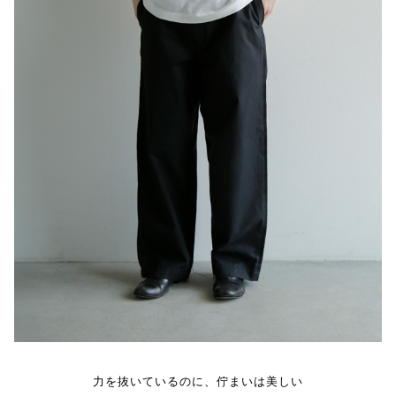
力を抜いているのに、佇まいは美しい