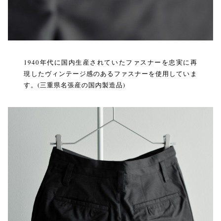
1940年代に国内生産されていたファスナーを忠実に再
現したヴィンテージ感のあるファスナーを使用していま
す。(三重県名張産の国内製造品)