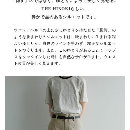
「隠す」のではなく、ゆとりによって美しく見せる。
THE HINOKIらしい、
静かで品のあるシルエットです。
ウエストベルトの上に少しゆとりを持たせた「胴筒」の
ような腰まわりのシルエットは、腰まわりに生まれる程
よいゆとりが、身体のラインを拾わず、端正なシルエッ
トをつくります。また、このゆとりがあることでトップ
スをタックインした時にも自然な余白が生まれ、ウエス
ト位置が美しく見えます。