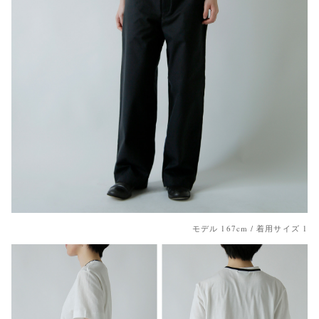
モデル 167cm / 着用サイズ 1