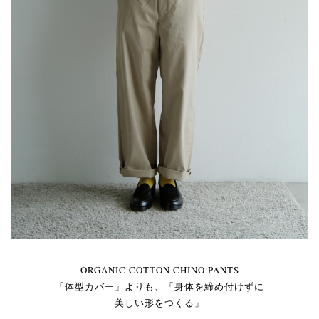
ORGANIC COTTON CHINO PANTS
「体型カバー」よりも、「身体を締め付けずに
美しい形をつくる」