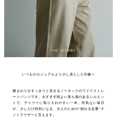
いつものカジュアルより少し凛とした印象へ
腰まわりをすっきりと見せるノータックのワイドストレ
ートパンツです。太すぎず程よい落ち感のあるシルエッ
トで、デイリーに取り入れやすい一本。何気ない毎日
が、少しだけ特別になる、大人のための“頼れる定番”チ
ノトラウザーと言えます。