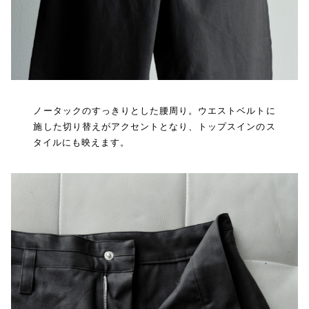
ノータックのすっきりとした腰周り。ウエストベルトに
施した切り替えがアクセントとなり、トップスインのス
タイルにも映えます。