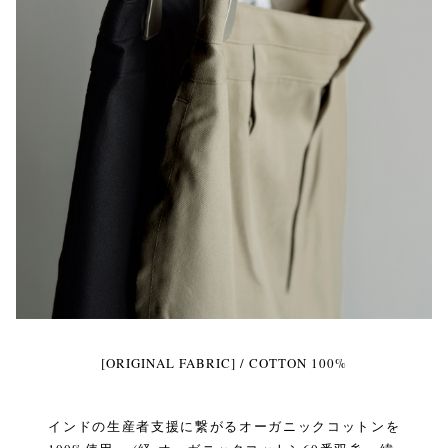
[ORIGINAL FABRIC] / COTTON 100%
インドの生産者支援に繋がるオーガニックコットンを