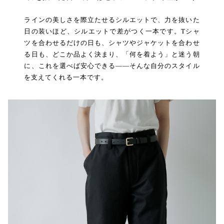
ラインの美しさを際立たせるシルエットで、力を抜いた
日の装いほど、シルエットで差がつく一本です。Tシャ
ツを合わせるだけの日も、シャツやジャケットを合わせ
る日も、どこか品よく決まり、「何を着よう」と迷う朝
に、これを選べば安心できる――そんな自分のスタイル
を支えてくれる一本です。