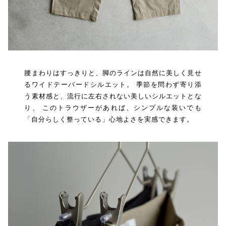
腰まわりはすっきりと、脚のラインは自然に美しく見せ
るワイドテーパードシルエット。 季節を問わず寄り添
う素材感と、流行に左右されない美しいシルエットとな
り、 このトラウザーがあれば、シンプルな装いでも
「自分らしく整っている」心地よさを実感できます。