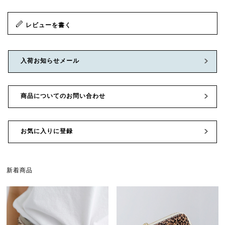
レビューを書く
入荷お知らせメール
商品についてのお問い合わせ
お気に入りに登録
新着商品