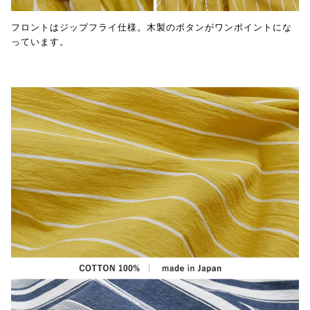
フロントはジップフライ仕様。木製のボタンがワンポイントにな
っています。