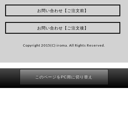
お問い合わせ【ご注文前】
お問い合わせ【ご注文後】
Copyright 2015(C) iroma. All Rights Reserved.
このページをPC用に切り替え