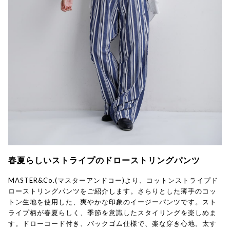
春夏らしいストライプのドローストリングパンツ
MASTER&Co.(マスターアンドコー)より、コットンストライプド
ローストリングパンツをご紹介します。さらりとした薄手のコッ
トン生地を使用した、爽やかな印象のイージーパンツです。スト
ライプ柄が春夏らしく、季節を意識したスタイリングを楽しめま
す。ドローコード付き、バックゴム仕様で、楽な穿き心地。太す