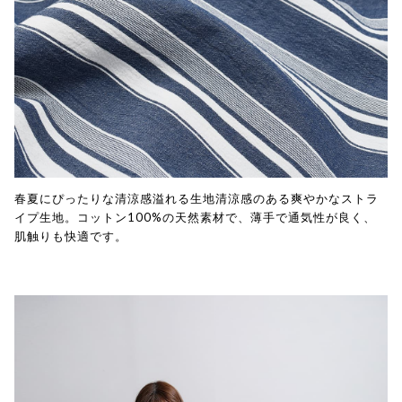
春夏にぴったりな清涼感溢れる生地清涼感のある爽やかなストラ
イプ生地。コットン100%の天然素材で、薄手で通気性が良く、
肌触りも快適です。