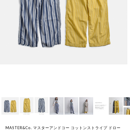
MASTER&Co. マスターアンドコー コットンストライプ ドロー