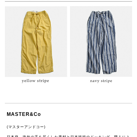
MASTER&Co
(マスターアンドコー)
日本発。海外の手を尽くした素材と日本技術のドッキング、職人によ