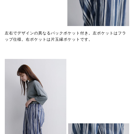
左右でデザインの異なるバックポケット付き。左ポケットはフラ
ップ仕様。右ポケットは片玉縁ポケットです。