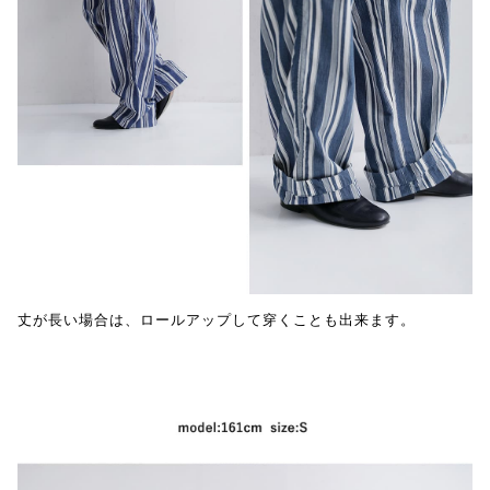
丈が長い場合は、ロールアップして穿くことも出来ます。