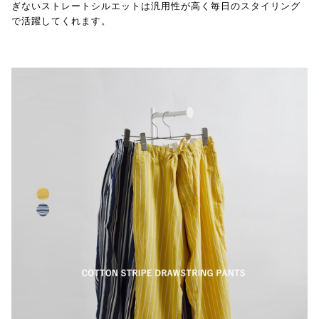
ぎないストレートシルエットは汎用性が高く毎日のスタイリング
で活躍してくれます。