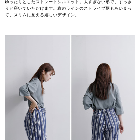
ゆったりとしたストレートシルエット。太すぎない形で、すっき
りと穿いていただけます。縦のラインのストライプ柄もあいまっ
て、スリムに見える嬉しいデザイン。