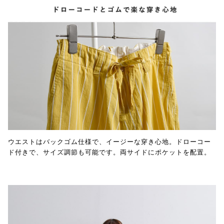
ウエストはバックゴム仕様で、イージーな穿き心地。ドローコー
ド付きで、サイズ調節も可能です。両サイドにポケットを配置。