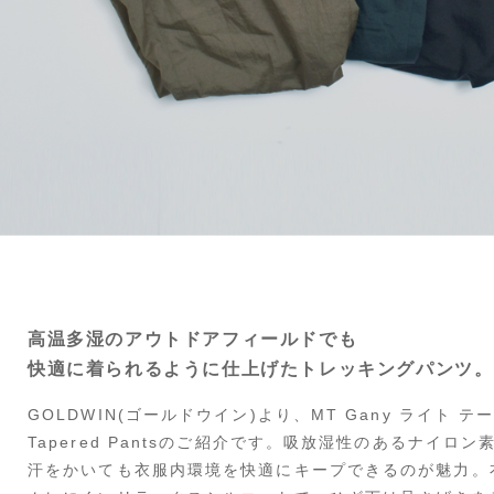
高温多湿のアウトドアフィールドでも
快適に着られるように仕上げたトレッキングパンツ。
GOLDWIN(ゴールドウイン)より、MT Gany ライト テーパ
Tapered Pantsのご紹介です。吸放湿性のあるナイ
汗をかいても衣服内環境を快適にキープできるのが魅力。