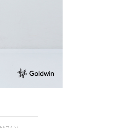
ルドウイン)