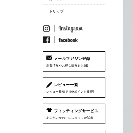
トリップ
メールマガジン登録
新着情報やお得な情報をお届け
レビュー一覧
レビュー投稿で100ポイント獲得!
フィッティングサービス
あなたのかわりにスタッフが試着