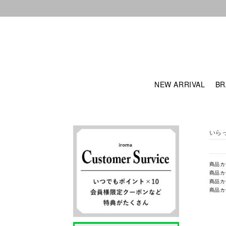
NEW ARRIVAL
BR
いら
商品カ
商品カ
商品カ
商品カ