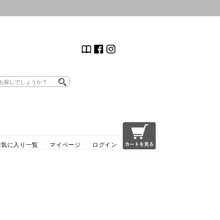
お気に入り一覧
マイページ
ログイン