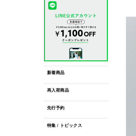
新着商品
再入荷商品
先行予約
特集 / トピックス