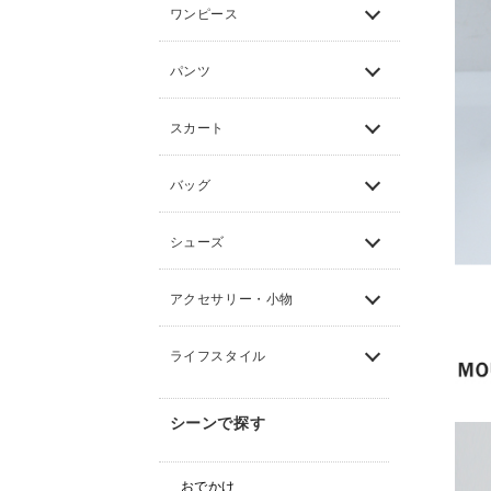
ワンピース
パンツ
スカート
バッグ
シューズ
アクセサリー・小物
ライフスタイル
シーンで探す
おでかけ