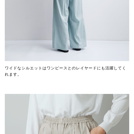
ワイドなシルエットはワンピースとのレイヤードにも活躍してく
れます。