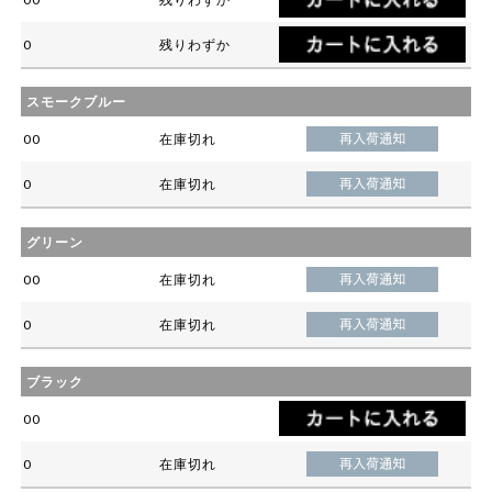
0
残りわずか
スモークブルー
00
在庫切れ
0
在庫切れ
グリーン
00
在庫切れ
0
在庫切れ
ブラック
00
0
在庫切れ