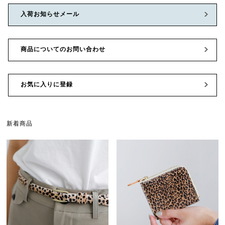
入荷お知らせメール
商品についてのお問い合わせ
お気に入りに登録
新着商品