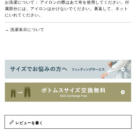
お洗濯について：
アイロンの際はあて布を使用してください。付
属部分には、アイロンはかけないでください。裏返して、ネット
にいれてください。
→ 洗濯表示について
レビューを書く