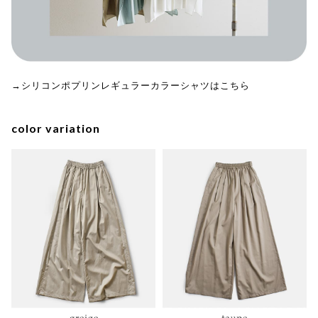
→シリコンポプリンレギュラーカラーシャツはこちら
color variation