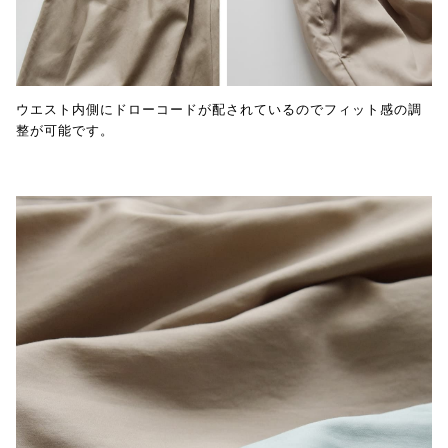
ウエスト内側にドローコードが配されているのでフィット感の調
整が可能です。