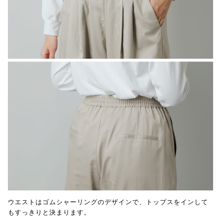
ウエストはゴムシャーリングのデザインで、トップスをインして
もすっきりと決まります。