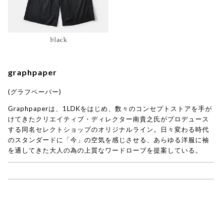
graphpaper
(グラフペーパー)
Graphpaperは、1LDKをはじめ、数々のコンセプトストアを手が
けてきたクリエイティブ・ディレクター南貴之氏がプロデュース
する同名セレクトショップのオリジナルライン。日々変わる時代
のスタンダードに「今」の空気を感じさせる、あらゆる洋服に袖
を通してきた大人の為の上質なワードローブを提案している。
→ graphpaper商品一覧