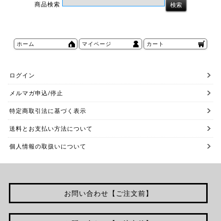
商品検索
ホーム
マイページ
カート
ログイン
メルマガ申込/停止
特定商取引法に基づく表示
送料とお支払い方法について
個人情報の取扱いについて
お問い合わせ【ご注文前】