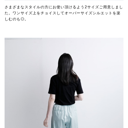
さまざまなスタイルの方にお使い頂けるよう2サイズご用意しまし
た。ワンサイズ上をチョイスしてオーバーサイズシルエットを楽
しむのも◎。