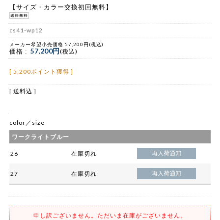
【サイズ・カラー交換初回無料】
cs41-wp12
メーカー希望小売価格 57,200円(税込)
57,200円
価格 :
(税込)
[ 5,200ポイント獲得 ]
[ 送料込 ]
color／size
ワークライトブルー
26
在庫切れ
27
在庫切れ
申し訳ございません。ただいま在庫がございません。