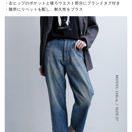
・左ヒップのポケットと後ろウエスト部分にブランドタグ付き
・随所にリベットを配し、耐久性をプラス