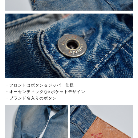
・フロントはボタン＆ジッパー仕様
・オーセンティックな5ポケットデザイン
・ブランド名入りのボタン