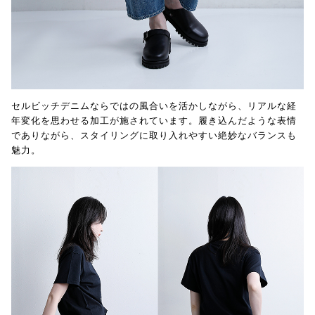
セルビッチデニムならではの風合いを活かしながら、リアルな経
年変化を思わせる加工が施されています。履き込んだような表情
でありながら、スタイリングに取り入れやすい絶妙なバランスも
魅力。