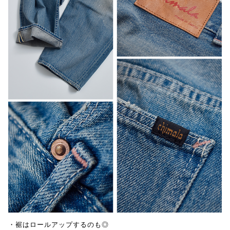
・裾はロールアップするのも◎