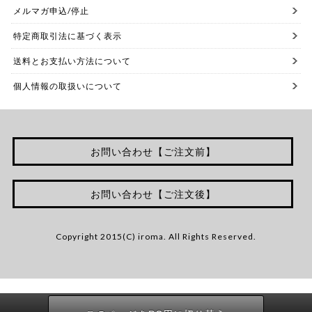
メルマガ申込/停止
特定商取引法に基づく表示
送料とお支払い方法について
個人情報の取扱いについて
お問い合わせ【ご注文前】
お問い合わせ【ご注文後】
Copyright 2015(C) iroma. All Rights Reserved.