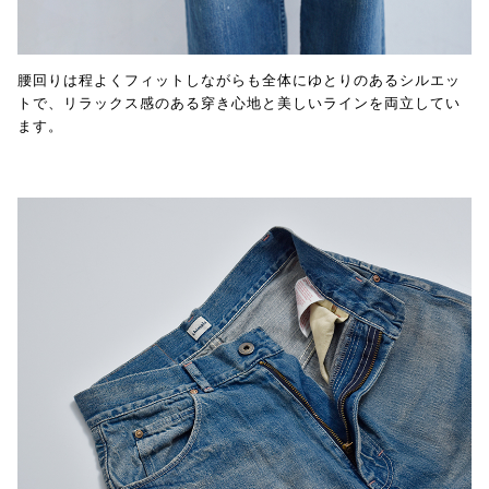
腰回りは程よくフィットしながらも全体にゆとりのあるシルエッ
トで、リラックス感のある穿き心地と美しいラインを両立してい
ます。