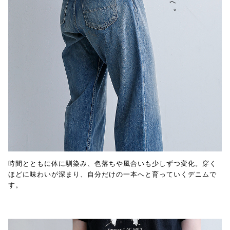
時間とともに体に馴染み、色落ちや風合いも少しずつ変化。穿く
ほどに味わいが深まり、自分だけの一本へと育っていくデニムで
す。