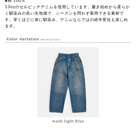
●綿 100％
13ozのセルビッチデニムを使用しています。履き始めから柔らか
く馴染みの良い生地感で、シーズンを問わず着用できる素材で
す。穿くほどに体に馴染み、デニムならではの経年変化も楽しめ
ます。