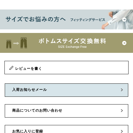
レビューを書く
入荷お知らせメール
商品についてのお問い合わせ
お気に入りに登録