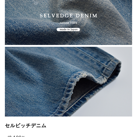
セルビッチデニム