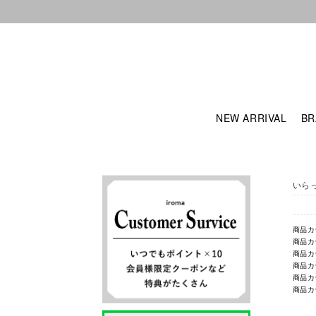
NEW ARRIVAL
BR
いら
商品カ
商品カ
商品カ
商品カ
商品カ
商品カ