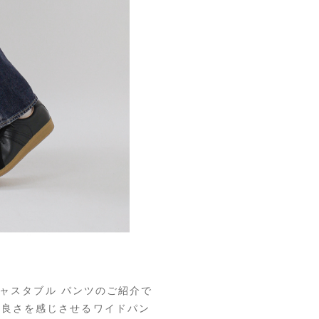
アジャスタブル パンツのご紹介で
の良さを感じさせるワイドパン