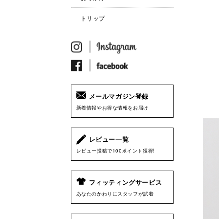
トリップ
メールマガジン登録
新着情報やお得な情報をお届け
レビュー一覧
レビュー投稿で100ポイント獲得!
フィッティングサービス
あなたのかわりにスタッフが試着