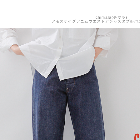
chimala(チマラ)
アモスケイグデニムウエストアジャスタブルパンツc