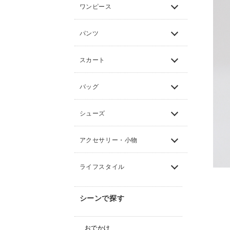
ワンピース
パンツ
スカート
バッグ
シューズ
アクセサリー・小物
ライフスタイル
シーンで探す
おでかけ