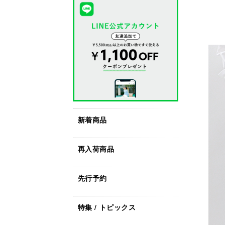
新着商品
再入荷商品
先行予約
特集 / トピックス