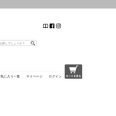
お気に入り一覧
マイページ
ログイン