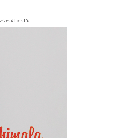
s41-mp10a