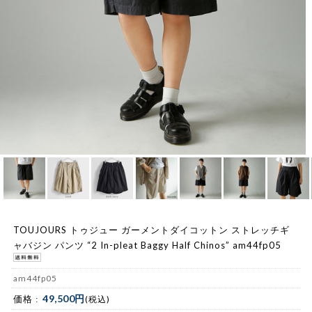
TOUJOURS トゥジュー ガーメントダイコットン ストレッチギ
ャバジン パンツ “2 In-pleat Baggy Half Chinos” am44fp05
am44fp05
49,500円
価格 :
(税込)