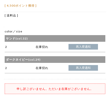
[ 4,500ポイント獲得 ]
[ 送料込 ]
color／size
サンド(col.32)
2
在庫切れ
ダークネイビー(col.29)
2
在庫切れ
申し訳ございません。ただいま在庫がございません。