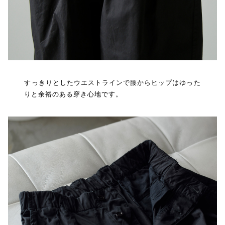
すっきりとしたウエストラインで腰からヒップはゆった
りと余裕のある穿き心地です。