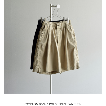
COTTON 95% / POLYURETHANE 5%