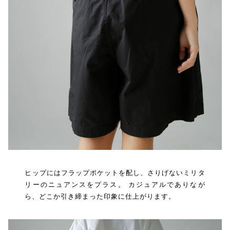
ヒップにはフラップポケットを配し、さりげないミリタ
リーのニュアンスをプラス。 カジュアルでありなが
ら、どこか引き締まった印象に仕上がります。