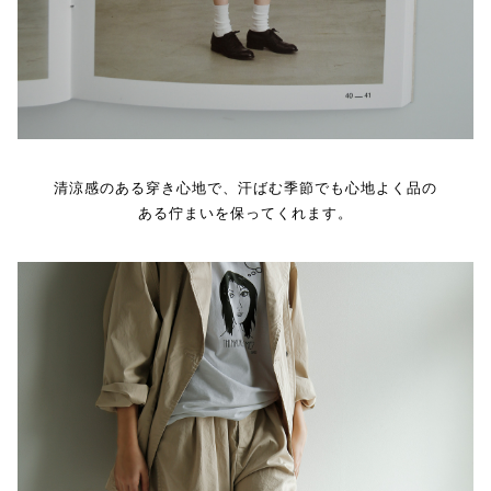
清涼感のある穿き心地で、汗ばむ季節でも心地よく品の
ある佇まいを保ってくれます。