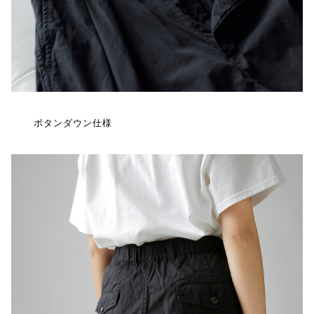
ボタンダウン仕様