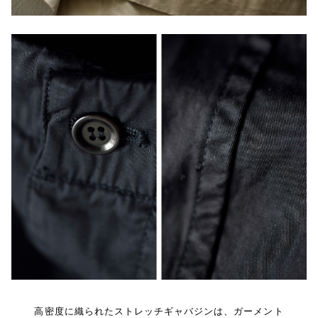
高密度に織られたストレッチギャバジンは、ガーメント