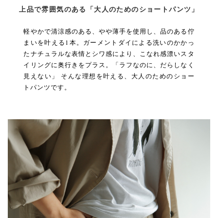
上品で雰囲気のある「大人のためのショートパンツ」
軽やかで清涼感のある、やや薄手を使用し、品のある佇
まいを叶える1本。ガーメントダイによる洗いのかかっ
たナチュラルな表情とシワ感により、こなれ感漂いスタ
イリングに奥行きをプラス。「ラフなのに、だらしなく
見えない」 そんな理想を叶える、大人のためのショー
トパンツです。