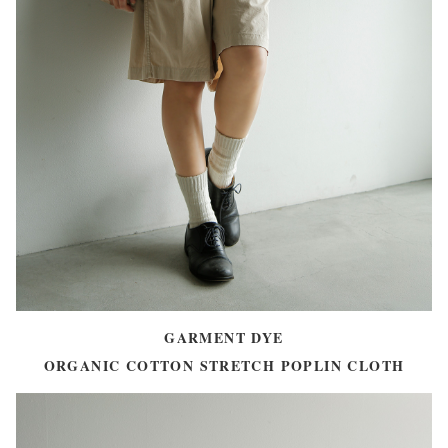
GARMENT DYE
ORGANIC COTTON STRETCH POPLIN CLOTH