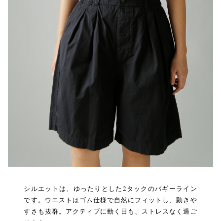
シルエットは、ゆったりとした2タックのバギーライン
です。ウエストはゴム仕様で自然にフィットし、動きや
すさも抜群。アクティブに動く日も、ストレスなく過ご