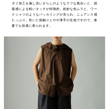
ダイ加工を施し洗いざらしのようなラフな風合いと、脱
脂感による軽いタッチが特徴的。絶妙な色ムラと、ワー
クシャツのようなパッカリングが見られ、ニュアンス感
たっぷり。乾いた肌触りとやや薄手の生地ですので、春
夏でも快適に着られます。