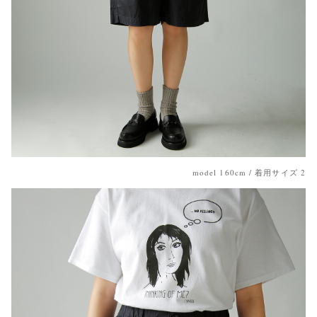
model 160cm / 着用サイズ 2