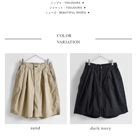
トップス：TOUJOURS
ジャケット：TOUJOURS
シューズ：BEAUTIFUL SHOES
COLOR
VARIATION