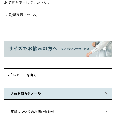
あて布を使用してください。
→ 洗濯表示について
レビューを書く
入荷お知らせメール
商品についてのお問い合わせ