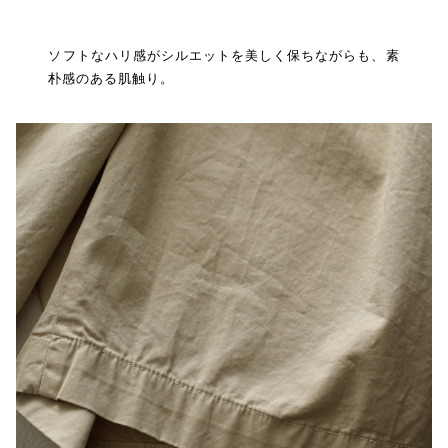
ソフトなハリ感がシルエットを美しく保ちながらも、素
朴感のある肌触り。