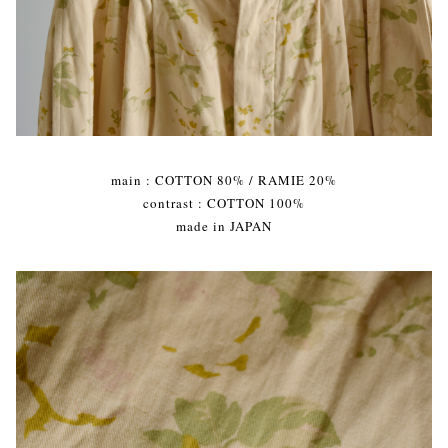
main : COTTON 80% / RAMIE 20%
contrast : COTTON 100%
made in JAPAN