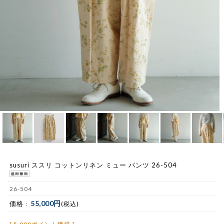
susuri ススリ コットンリネン ミュー パンツ 26-504
26-504
55,000円
価格 :
(税込)