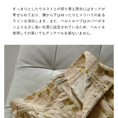
すっきりとしたウエストとの切り替え部分にはタックが
寄せられており、腰から下はゆったりとメリハリのある
ラインを演出します。また、ベルトループはカバーボタ
ンよりも少し低い位置に設定されているため、ベルトを
使用しての装いでもディテールを損ないません。