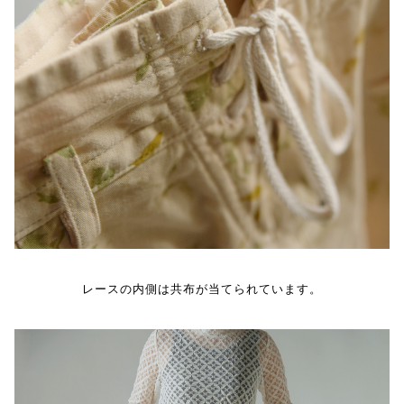
レースの内側は共布が当てられています。