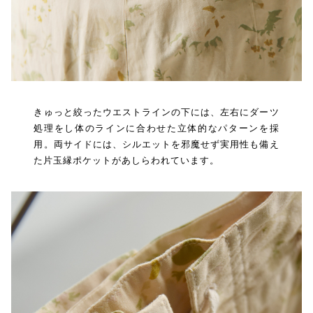
きゅっと絞ったウエストラインの下には、左右にダーツ
処理をし体のラインに合わせた立体的なパターンを採
用。両サイドには、シルエットを邪魔せず実用性も備え
た片玉縁ポケットがあしらわれています。