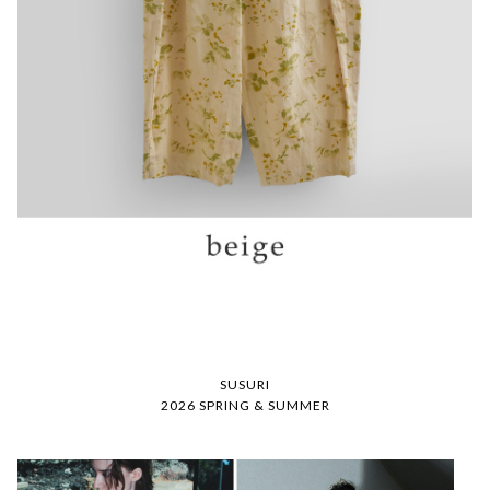
SUSURI
2026 SPRING & SUMMER