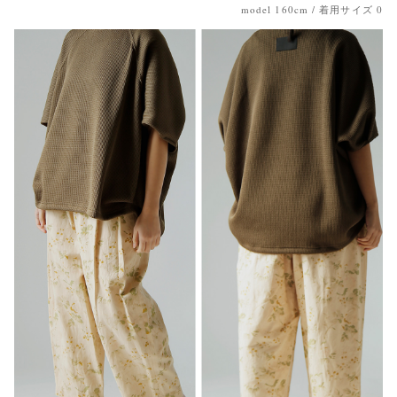
model 160cm / 着用サイズ 0