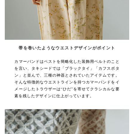
帯を巻いたようなウエストデザインがポイント
カマーバンドはベストを簡略化した装飾用ベルトのこと
を言い、タキシードでは「ブラックタイ」「カフスボタ
ン」と並んで、三種の神器とされていたアイテムです。
そんな特徴的なウエストラインを持つカマーバンドをイ
メージしたトラウザーは“ひだ”を寄せてクラシカルな要
素を残したデザインに仕上がっています。