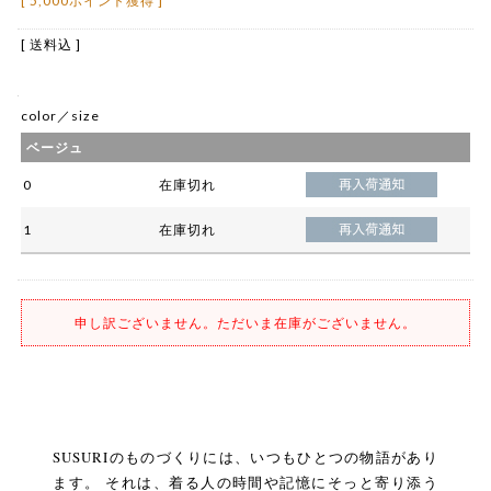
[ 5,000ポイント獲得 ]
[ 送料込 ]
color／size
ベージュ
0
在庫切れ
1
在庫切れ
申し訳ございません。ただいま在庫がございません。
SUSURIのものづくりには、いつもひとつの物語があり
ます。 それは、着る人の時間や記憶にそっと寄り添う