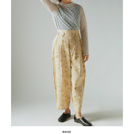
BEIGE