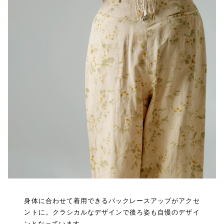
身体に合わせて着用できるバックレースアップがアクセ
ントに。クラシカルなデザインで後ろ姿も自慢のデザイ
ンとなっています。