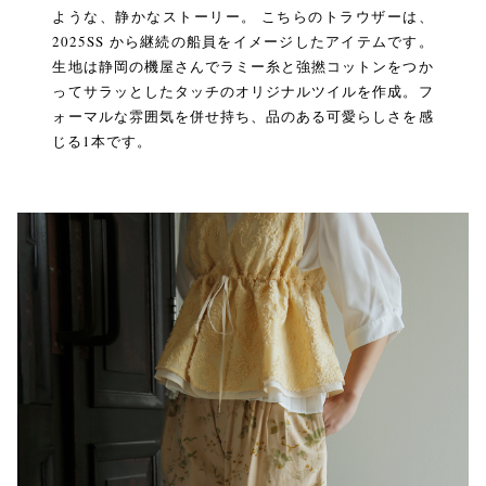
ような、静かなストーリー。 こちらのトラウザーは、
2025SS から継続の船員をイメージしたアイテムです。
生地は静岡の機屋さんでラミー糸と強撚コットンをつか
ってサラッとしたタッチのオリジナルツイルを作成。フ
ォーマルな雰囲気を併せ持ち、品のある可愛らしさを感
じる1本です。