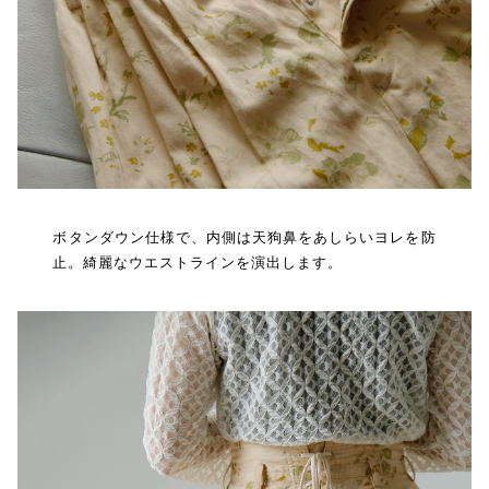
ボタンダウン仕様で、内側は天狗鼻をあしらいヨレを防
止。綺麗なウエストラインを演出します。