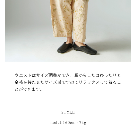
ウエストはサイズ調整ができ、腰からしたはゆったりと
余裕を持たせたサイズ感ですのでリラックスして着るこ
とができます。
STYLE
model:160cm 47kg