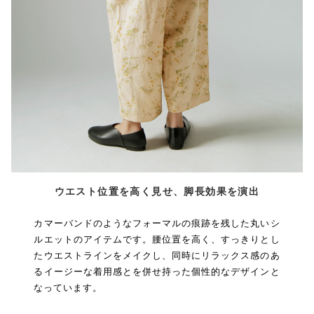
ウエスト位置を高く見せ、脚長効果を演出
カマーバンドのようなフォーマルの痕跡を残した丸いシ
ルエットのアイテムです。腰位置を高く、すっきりとし
たウエストラインをメイクし、同時にリラックス感のあ
るイージーな着用感とを併せ持った個性的なデザインと
なっています。