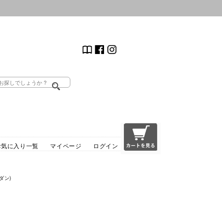
お気に入り一覧
マイページ
ログイン
ダン)