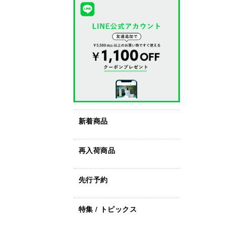
新着商品
再入荷商品
先行予約
特集 / トピックス