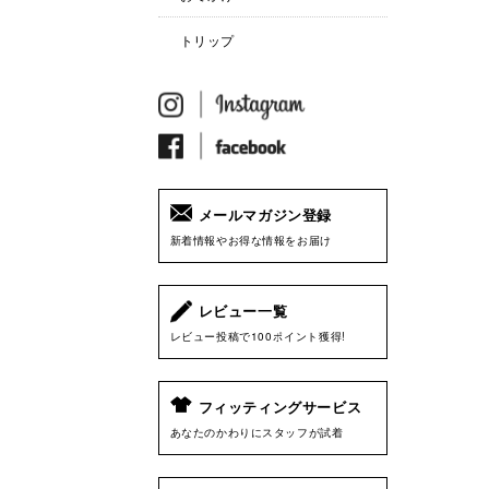
トリップ
メールマガジン登録
新着情報やお得な情報をお届け
レビュー一覧
レビュー投稿で100ポイント獲得!
フィッティングサービス
あなたのかわりにスタッフが試着