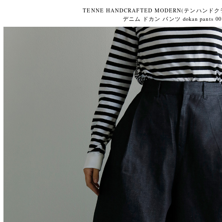
TENNE HANDCRAFTED MODERN(テンハン
デニム ドカン パンツ dokan pants 00