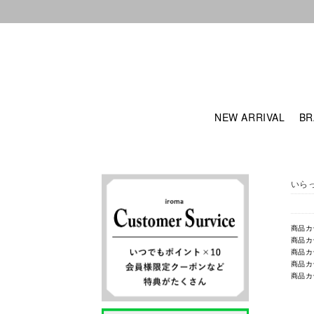
NEW ARRIVAL
BR
いら
商品カ
商品カ
商品カ
商品カ
商品カ