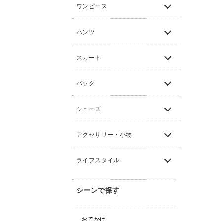
ワンピース
パンツ
スカート
バッグ
シューズ
アクセサリー・小物
ライフスタイル
シーンで探す
おでかけ