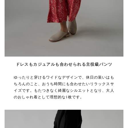
ドレスもカジュアルも合わせられる主役級パンツ
ゆったりと穿けるワイドなデザインで、休日の装いはも
ちろんのこと、おうち時間にも合わせたいリラックスサ
イズです。もたつきなく綺麗なシルエットとなり、大人
のおしゃれ着として理想的な1枚です。