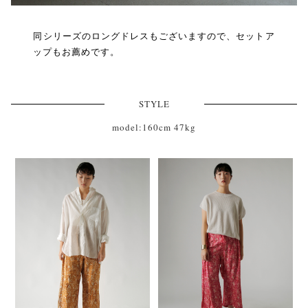
同シリーズのロングドレスもございますので、セットア
ップもお薦めです。
STYLE
model:160cm 47kg