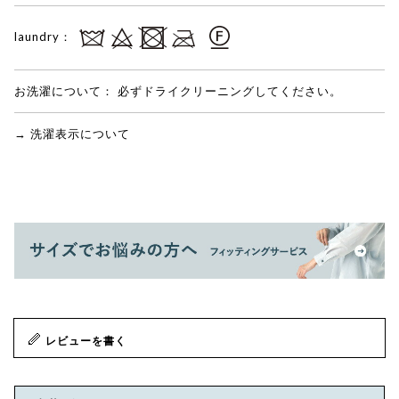
laundry：
お洗濯について：
必ずドライクリーニングしてください。
→ 洗濯表示について
レビューを書く