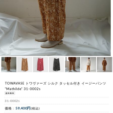
TOWAVASE トワヴァーズ シルク タッセル付き イージーパンツ
“Mathilde” 31-0002s
31-0002s
59,400円
価格 :
(税込)