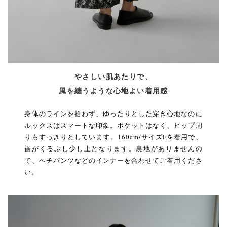
やさしい肌あたりで、
風を纏うような心地よい着用感
身体のラインを拾わず、ゆったりとした穿き心地なのに
ルックスはスマートな印象。ポケットはなく、ヒップ周
りもすっきりとしています。160cm/サイズFを着用で、
裾がくるぶし少し上となります。裏地がありませんの
で、ぺチパンツなどのインナーを合わせてご着用くださ
い。