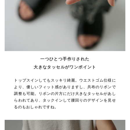
一つひとつ手作りされた
大きなタッセルがワンポイント
トップスインしてもスッキリ綺麗。ウエストゴム仕様に
より、優しいフィット感がありますし、共布のリボンで
調整も可能。リボンの片方にだけ大きなタッセルがあし
らわれてあり、タックインして腰回りのデザインを見せ
るのもおしゃれですね。