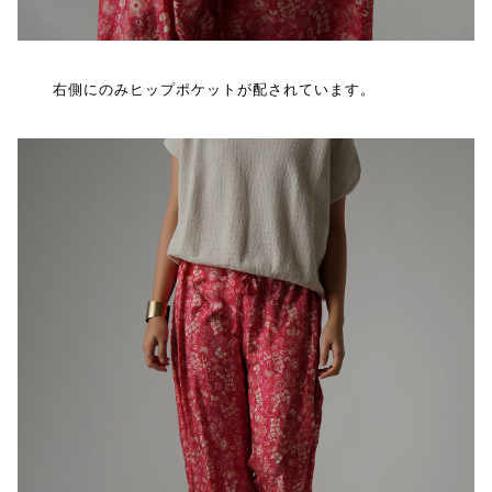
右側にのみヒップポケットが配されています。