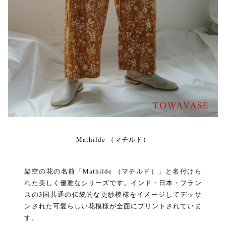
Mathilde （マチルド）
架空の花の名前「Mathilde （マチルド）」と名付けら
れた美しく優雅なシリーズです。インド・日本・フラン
スの3国共通の伝統的な更紗模様をイメージしてデッサ
ンされた可愛らしい花模様が全面にプリントされていま
す。