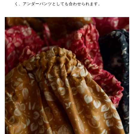
く、アンダーパンツとしても合わせられます。