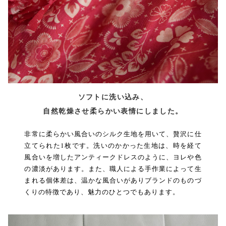
ソフトに洗い込み、
自然乾燥させ柔らかい表情にしました。
非常に柔らかい風合いのシルク生地を用いて、贅沢に仕
立てられた1枚です。洗いのかかった生地は、時を経て
風合いを増したアンティークドレスのように、ヨレや色
の濃淡があります。また、職人による手作業によって生
まれる個体差は、温かな風合いがありブランドのものづ
くりの特徴であり、魅力のひとつでもあります。