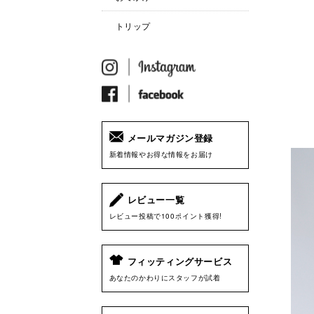
トリップ
メールマガジン登録
新着情報やお得な情報をお届け
レビュー一覧
レビュー投稿で100ポイント獲得!
フィッティングサービス
あなたのかわりにスタッフが試着