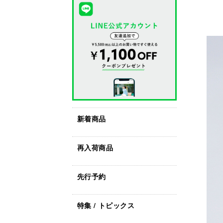
新着商品
再入荷商品
先行予約
特集 / トピックス