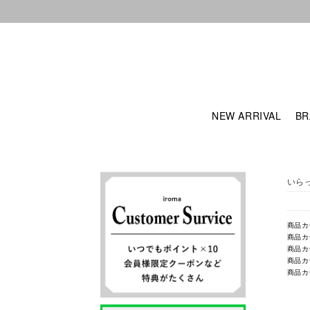
NEW ARRIVAL
BR
いら
商品カ
商品カ
商品カ
商品カ
商品カ