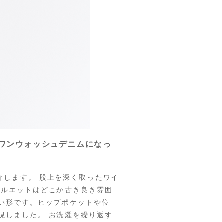
がワンウォッシュデニムになっ
ご紹介します。 股上を深く取ったワイ
シルエットはどこか古き良き雰囲
い形です。ヒップポケットや位
現しました。 お洗濯を繰り返す