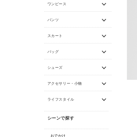
ワンピース
パンツ
スカート
バッグ
シューズ
アクセサリー・小物
ライフスタイル
シーンで探す
おでかけ