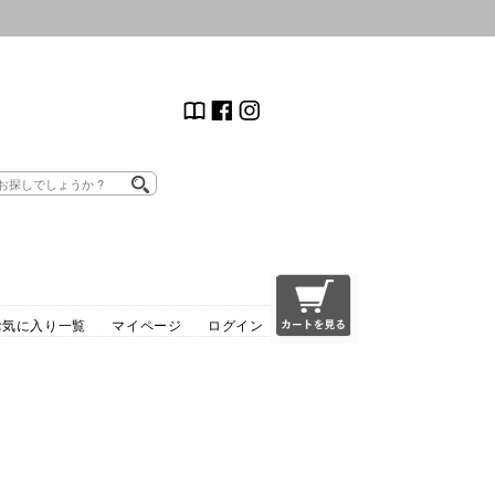
お気に入り一覧
マイページ
ログイン