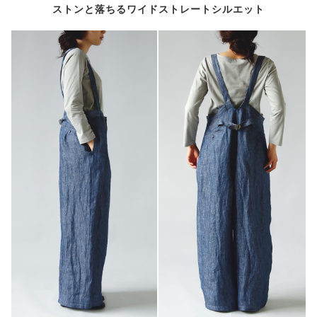
ストンと落ちるワイドストレートシルエット