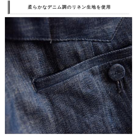
柔らかなデニム調のリネン生地を使用