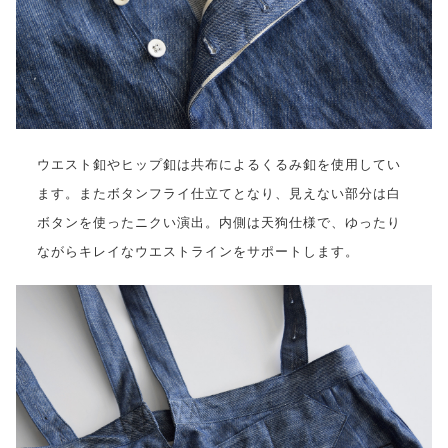
ウエスト釦やヒップ釦は共布によるくるみ釦を使用してい
ます。またボタンフライ仕立てとなり、見えない部分は白
ボタンを使ったニクい演出。内側は天狗仕様で、ゆったり
ながらキレイなウエストラインをサポートします。