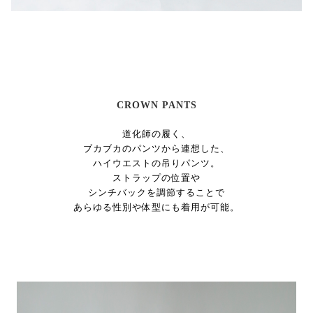
CROWN PANTS
道化師の履く、
ブカブカのパンツから連想した、
ハイウエストの吊りパンツ。
ストラップの位置や
シンチバックを調節することで
あらゆる性別や体型にも着用が可能。