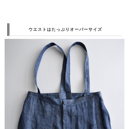
ウエストはたっぷりオーバーサイズ