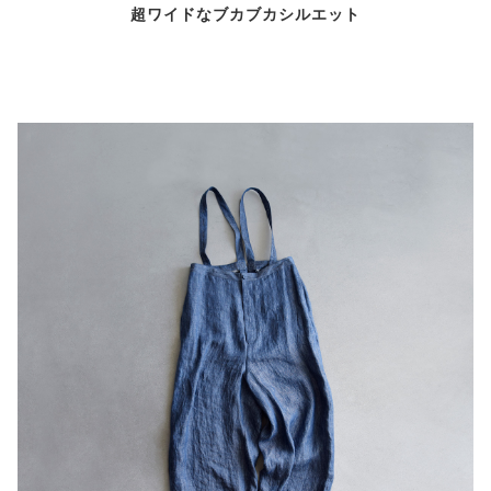
超ワイドなブカブカシルエット