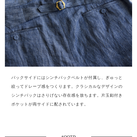
バックサイドにはシンチバックベルトが付属し、ぎゅっと
絞ってドレープ感をつくります。クラシカルなデザインの
シンチバックはさりげない存在感を放ちます。片玉釦付き
ポケットが両サイドに配されています。
#OOTD