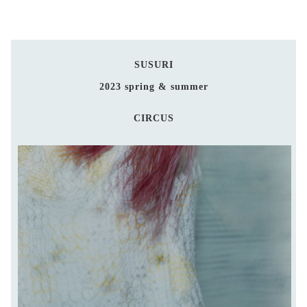
SUSURI
2023 spring & summer
CIRCUS