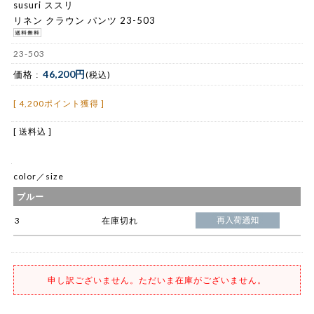
susuri ススリ
リネン クラウン パンツ 23-503
23-503
46,200円
価格 :
(税込)
[ 4,200ポイント獲得 ]
[ 送料込 ]
color／size
ブルー
3
在庫切れ
申し訳ございません。ただいま在庫がございません。