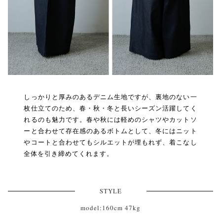
しっかりと厚みのあるデニム生地ですが、裏地のない一
枚仕立てのため、春・秋・冬と長いシーズン活躍してく
れるのも魅力です。春や秋には軽めのシャツやカットソ
ーと合わせて存在感のあるボトムとして、冬にはニット
やコートと合わせてもシルエットが埋もれず、着こなし
全体を引き締めてくれます。
STYLE
model:160cm 47kg