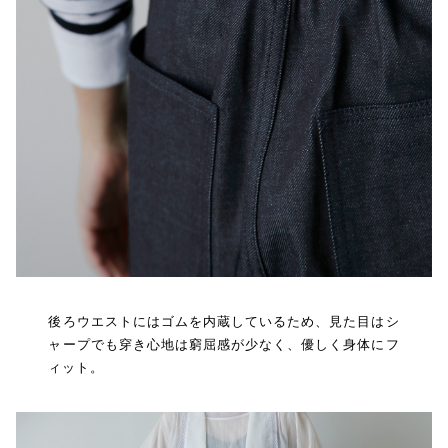
後ろウエストにはゴムを内蔵しているため、見た目はシ
ャープでも穿き心地は窮屈感が少なく、優しく身体にフ
ィット。