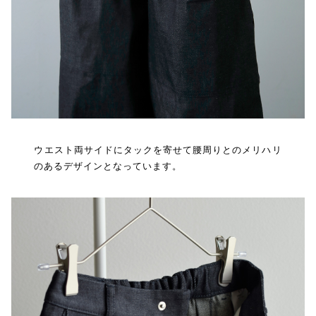
ウエスト両サイドにタックを寄せて腰周りとのメリハリ
のあるデザインとなっています。