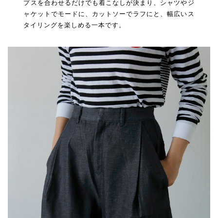
プスを合わせるだけでも着こなしが決まり、シャツやジ
ャケットでモードに、カットソーでラフにと、幅広いス
タイリングを楽しめる一本です。