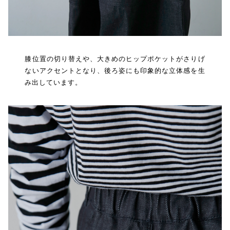
膝位置の切り替えや、大きめのヒップポケットがさりげ
ないアクセントとなり、後ろ姿にも印象的な立体感を生
み出しています。