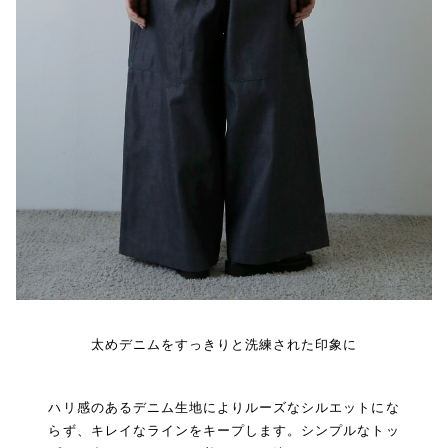
太めデニムをすっきりと洗練された印象に
ハリ感のあるデニム生地によりルーズなシルエットにな
らず、キレイなラインをキープします。シンプルなトッ