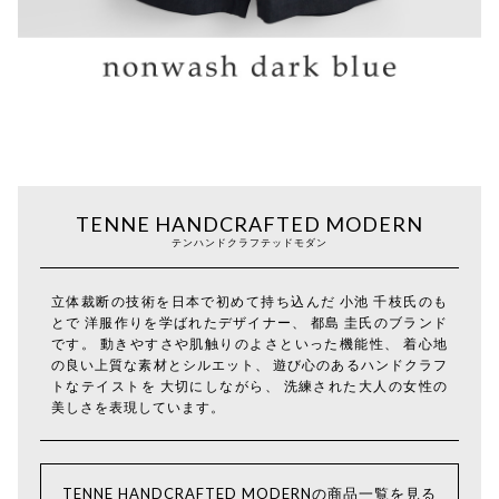
TENNE HANDCRAFTED MODERN
テンハンドクラフテッドモダン
立体裁断の技術を日本で初めて持ち込んだ 小池 千枝氏のも
とで 洋服作りを学ばれたデザイナー、 都島 圭氏のブランド
です。 動きやすさや肌触りのよさといった機能性、 着心地
の良い上質な素材とシルエット、 遊び心のあるハンドクラフ
トなテイストを 大切にしながら、 洗練された大人の女性の
美しさを表現しています。
TENNE HANDCRAFTED MODERNの商品一覧を見る