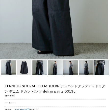
TENNE HANDCRAFTED MODERN テンハンドクラフテッドモダ
ン デニム ドカン パンツ dokan pants 0013o
0013o