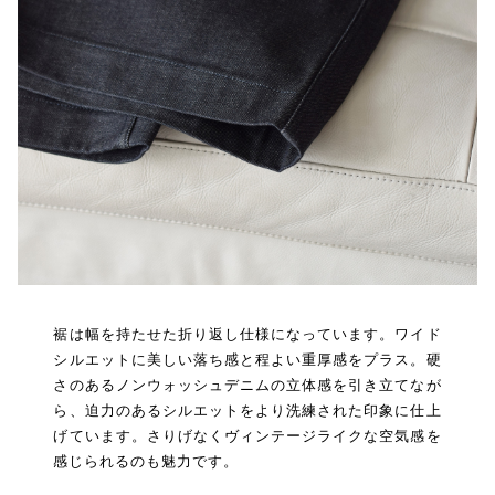
裾は幅を持たせた折り返し仕様になっています。ワイド
シルエットに美しい落ち感と程よい重厚感をプラス。硬
さのあるノンウォッシュデニムの立体感を引き立てなが
ら、迫力のあるシルエットをより洗練された印象に仕上
げています。さりげなくヴィンテージライクな空気感を
感じられるのも魅力です。