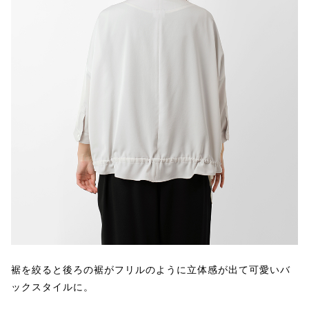
裾を絞ると後ろの裾がフリルのように立体感が出て可愛いバ
ックスタイルに。