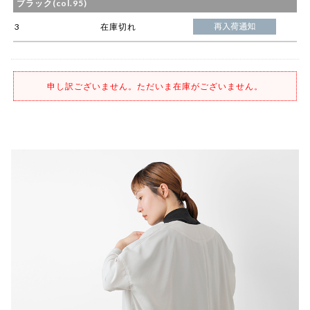
ブラック(col.95)
3
在庫切れ
申し訳ございません。ただいま在庫がございません。