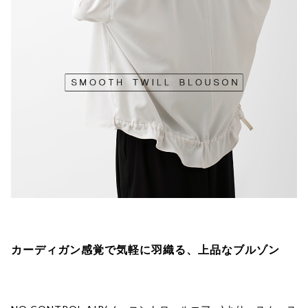
カーディガン感覚で気軽に羽織る、上品なブルゾン