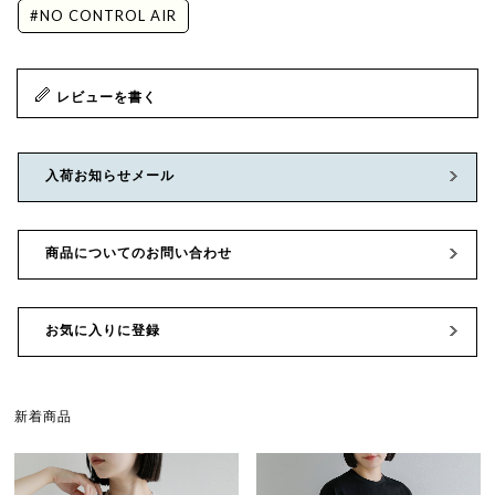
#NO CONTROL AIR
レビューを書く
入荷お知らせメール
商品についてのお問い合わせ
お気に入りに登録
新着商品