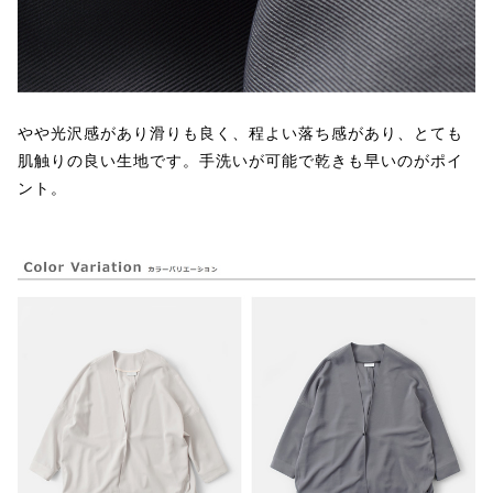
やや光沢感があり滑りも良く、程よい落ち感があり、とても
肌触りの良い生地です。手洗いが可能で乾きも早いのがポイ
ント。