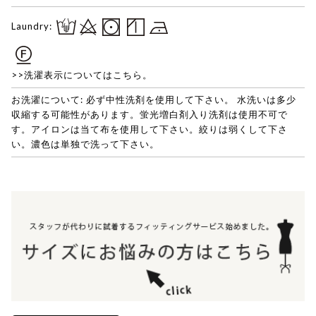
Laundry:
>>洗濯表示についてはこちら。
お洗濯について: 必ず中性洗剤を使用して下さい。 水洗いは多少
収縮する可能性があります。蛍光増白剤入り洗剤は使用不可で
す。アイロンは当て布を使用して下さい。絞りは弱くして下さ
い。濃色は単独で洗って下さい。