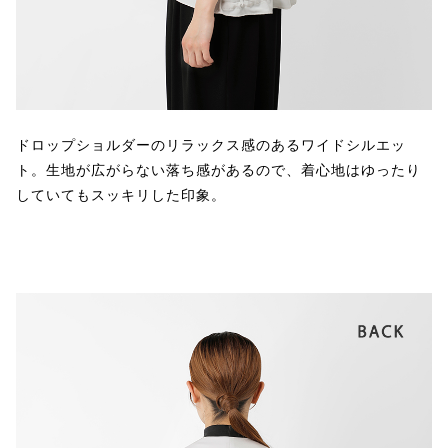
ドロップショルダーのリラックス感のあるワイドシルエッ
ト。生地が広がらない落ち感があるので、着心地はゆったり
していてもスッキリした印象。