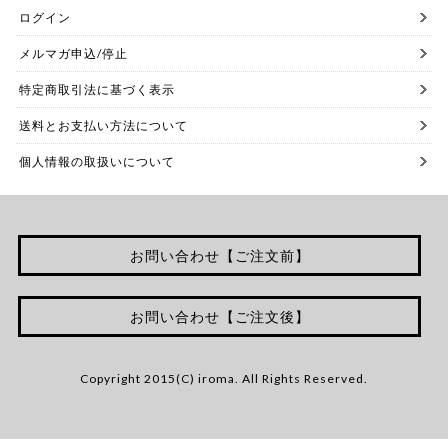
ログイン
メルマガ申込/停止
特定商取引法に基づく表示
送料とお支払い方法について
個人情報の取扱いについて
お問い合わせ【ご注文前】
お問い合わせ【ご注文後】
Copyright 2015(C) iroma. All Rights Reserved.