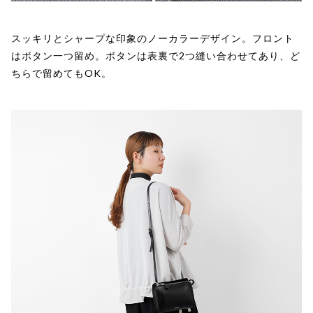
スッキリとシャープな印象のノーカラーデザイン。フロント
はボタン一つ留め。ボタンは表裏で2つ縫い合わせてあり、ど
ちらで留めてもOK。