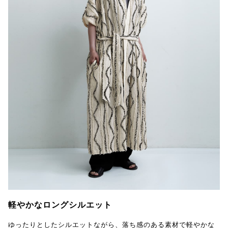
軽やかなロングシルエット
ゆったりとしたシルエットながら、落ち感のある素材で軽やかな