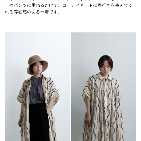
ーやパンツに重ねるだけで、コーディネートに奥行きを生んでく
れる存在感のある一着です。