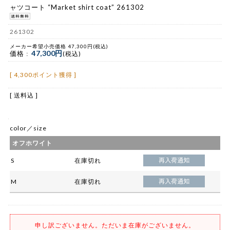
ャツコート “Market shirt coat” 261302
261302
メーカー希望小売価格 47,300円(税込)
47,300円
価格 :
(税込)
[ 4,300ポイント獲得 ]
[ 送料込 ]
color／size
オフホワイト
S
在庫切れ
M
在庫切れ
申し訳ございません。ただいま在庫がございません。