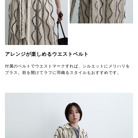
アレンジが楽しめるウエストベルト
付属のベルトでウエストマークすれば、シルエットにメリハリを
プラス。前を開けてラフに羽織るスタイルもおすすめです。