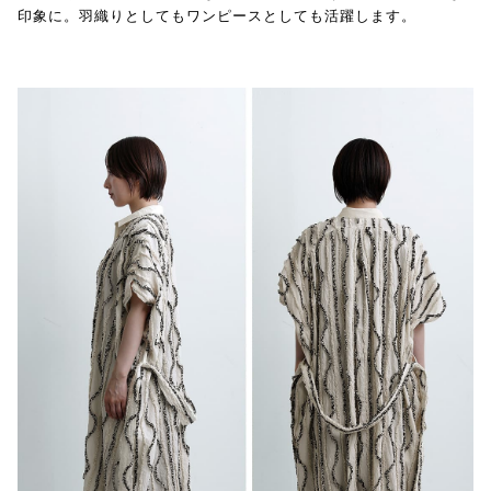
印象に。羽織りとしてもワンピースとしても活躍します。