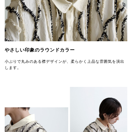
やさしい印象のラウンドカラー
小ぶりで丸みのある襟デザインが、柔らかく上品な雰囲気を演出
します。