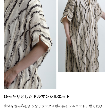
ゆったりとしたドルマンシルエット
身体を包み込むようなリラックス感のあるシルエット。動くたび