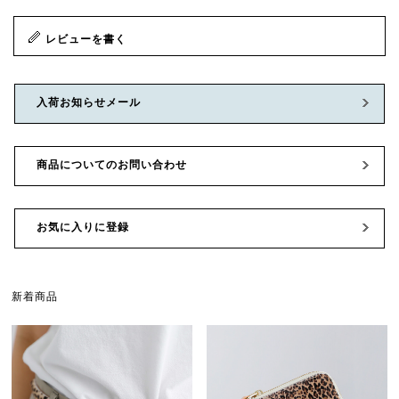
レビューを書く
入荷お知らせメール
商品についてのお問い合わせ
お気に入りに登録
新着商品