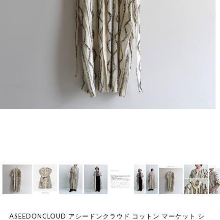
ASEEDONCLOUD アシードンクラウド コットン マーケット シ