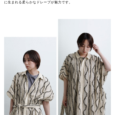
に生まれる柔らかなドレープが魅力です。