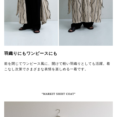
羽織りにもワンピースにも
前を閉じてワンピース風に、開けて軽い羽織りとしても活躍。着
こなし次第でさまざまな表情を楽しめる一着です。