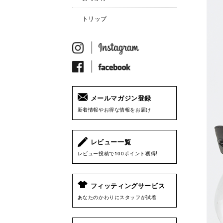
トリップ
メールマガジン登録
新着情報やお得な情報をお届け
レビュー一覧
レビュー投稿で100ポイント獲得!
フィッティングサービス
あなたのかわりにスタッフが試着