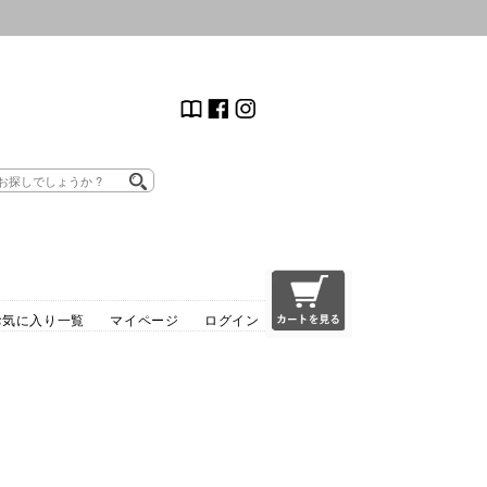
お気に入り一覧
マイページ
ログイン