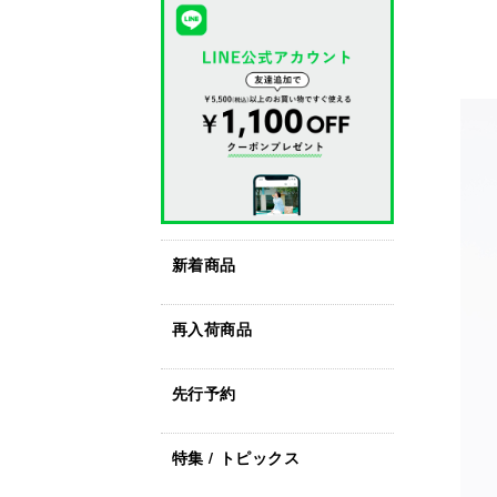
新着商品
再入荷商品
先行予約
特集 / トピックス