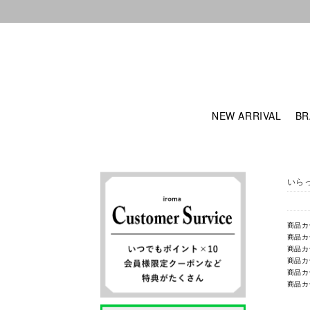
NEW ARRIVAL
BR
いら
商品カ
商品カ
商品カ
商品カ
商品カ
商品カ