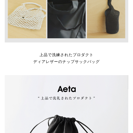
上品で洗練されたプロダクト
ディアレザーのナップサックバッグ