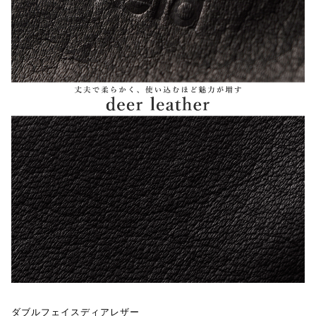
ダブルフェイスディアレザー