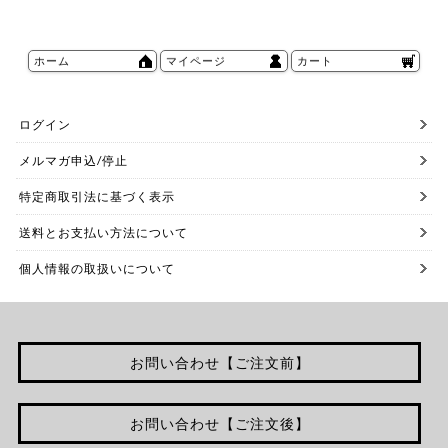
ホーム
マイページ
カート
ログイン
メルマガ申込/停止
特定商取引法に基づく表示
送料とお支払い方法について
個人情報の取扱いについて
お問い合わせ【ご注文前】
お問い合わせ【ご注文後】