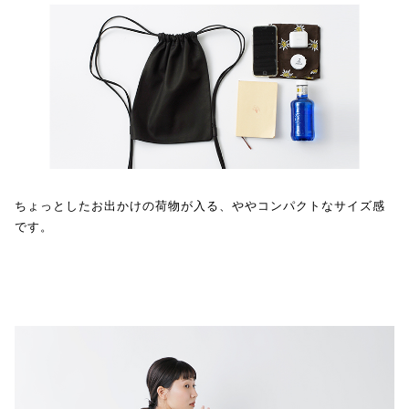
ちょっとしたお出かけの荷物が入る、ややコンパクトなサイズ感
です。