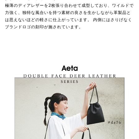
極薄のディアレザーを2枚張り合わせて成型しており、ワイルドで
力強く、独特な風合いを持つ素材の良さを生かしながら革製品と
は思えないほどの軽さに仕上がっています。 内側にはさりげなく
ブランドロゴの刻印が施されています。