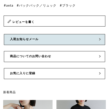
#aeta
#バックパック／リュック
#ブラック
レビューを書く
入荷お知らせメール
商品についてのお問い合わせ
お気に入りに登録
新着商品