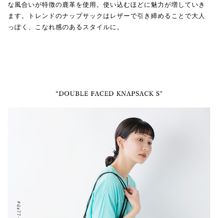
な風合いが特徴の鹿革を使用。使い込むほどに魅力が増していき
ます。トレンドのナップサックはレザーで引き締めることで大人
っぽく、こなれ感のあるスタイルに。