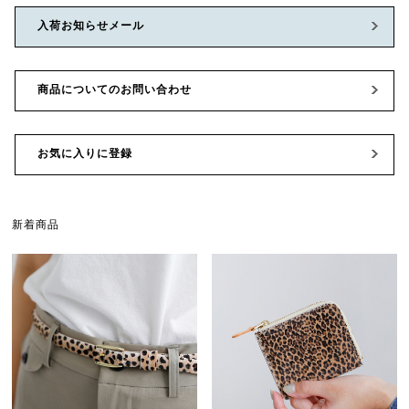
入荷お知らせメール
商品についてのお問い合わせ
お気に入りに登録
新着商品