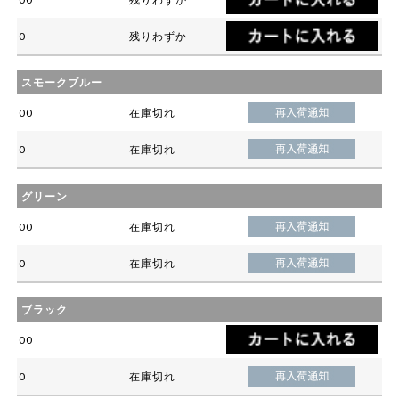
0
残りわずか
スモークブルー
00
在庫切れ
0
在庫切れ
グリーン
00
在庫切れ
0
在庫切れ
ブラック
00
0
在庫切れ