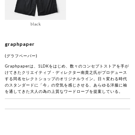
graphpaper
(グラフペーパー)
Graphpaperは、1LDKをはじめ、数々のコンセプトストアを手が
けてきたクリエイティブ・ディレクター南貴之氏がプロデュース
する同名セレクトショップのオリジナルライン。日々変わる時代
のスタンダードに「今」の空気を感じさせる、あらゆる洋服に袖
を通してきた大人の為の上質なワードローブを提案している。
→ graphpaper商品一覧