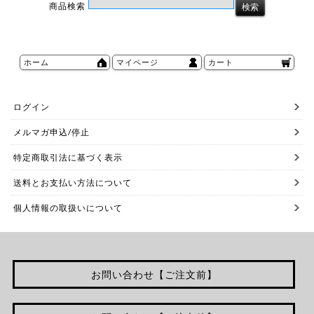
商品検索
ホーム
マイページ
カート
ログイン
メルマガ申込/停止
特定商取引法に基づく表示
送料とお支払い方法について
個人情報の取扱いについて
お問い合わせ【ご注文前】