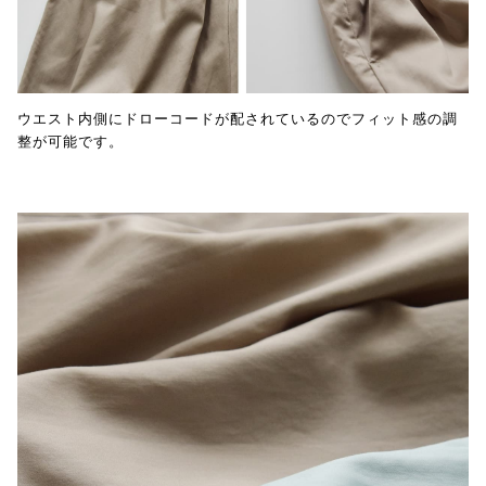
ウエスト内側にドローコードが配されているのでフィット感の調
整が可能です。