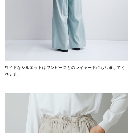
ワイドなシルエットはワンピースとのレイヤードにも活躍してく
れます。