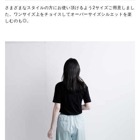
さまざまなスタイルの方にお使い頂けるよう2サイズご用意しまし
た。ワンサイズ上をチョイスしてオーバーサイズシルエットを楽
しむのも◎。