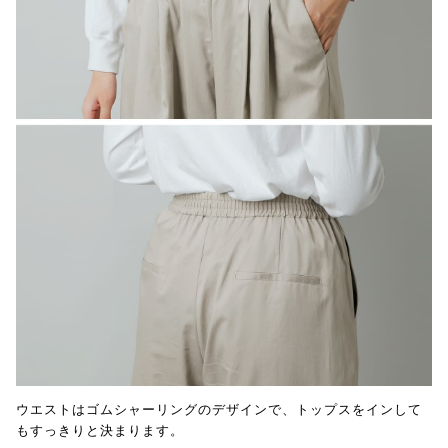
ウエストはゴムシャーリングのデザインで、トップスをインして
もすっきりと決まります。