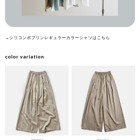
→シリコンポプリンレギュラーカラーシャツはこちら
color variation