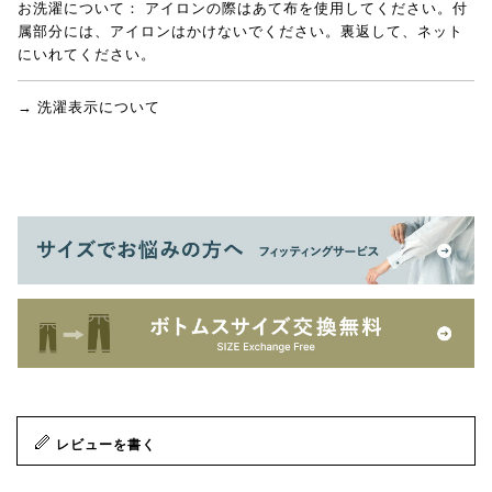
お洗濯について：
アイロンの際はあて布を使用してください。付
属部分には、アイロンはかけないでください。裏返して、ネット
にいれてください。
→ 洗濯表示について
レビューを書く