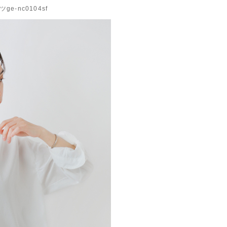
-nc0104sf