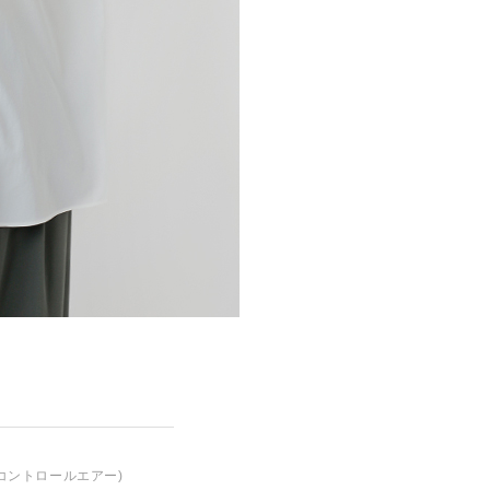
コントロールエアー)