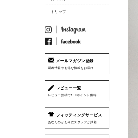
トリップ
メールマガジン登録
新着情報やお得な情報をお届け
レビュー一覧
レビュー投稿で100ポイント獲得!
フィッティングサービス
あなたのかわりにスタッフが試着