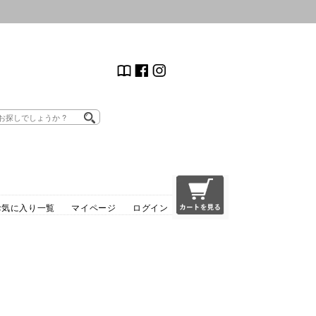
お気に入り一覧
マイページ
ログイン