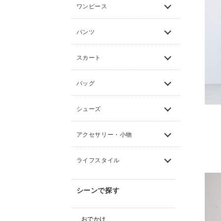
ワンピース
パンツ
スカート
バッグ
シューズ
アクセサリー・小物
ライフスタイル
シーンで探す
おでかけ