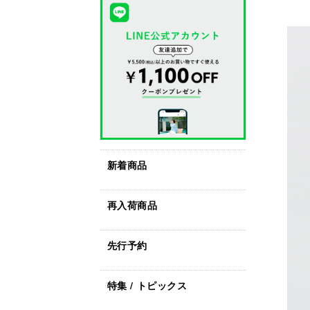
新着商品
再入荷商品
先行予約
特集 / トピックス