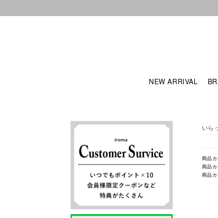
NEW ARRIVAL
BR
いら
商品カ
商品カ
商品カ