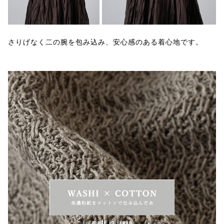
さりげなく二の腕を包み込み、安心感のある着心地です。