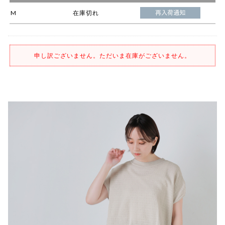
M
在庫切れ
申し訳ございません。ただいま在庫がございません。