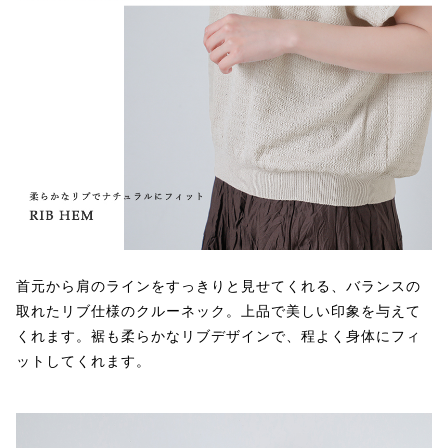
首元から肩のラインをすっきりと見せてくれる、バランスの
取れたリブ仕様のクルーネック。上品で美しい印象を与えて
くれます。裾も柔らかなリブデザインで、程よく身体にフィ
ットしてくれます。