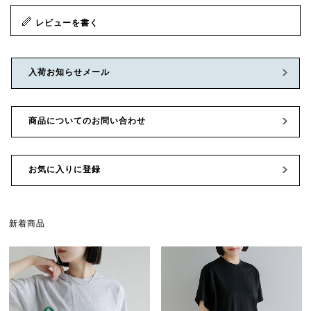
レビューを書く
入荷お知らせメール
商品についてのお問い合わせ
お気に入りに登録
新着商品