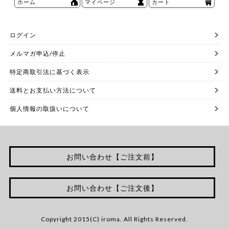
ホーム
マイページ
カート
ログイン
メルマガ申込/停止
特定商取引法に基づく表示
送料とお支払い方法について
個人情報の取扱いについて
お問い合わせ【ご注文前】
お問い合わせ【ご注文後】
Copyright 2015(C) iroma. All Rights Reserved.