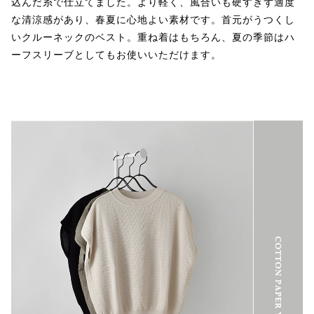
込んだ糸で仕立てました。より軽く、風合いも硬すぎず適度
な清涼感があり、春夏に心地よい素材です。首元がうつくし
いクルーネックのベスト。重ね着はもちろん、夏の季節はハ
ーフスリーブとしてもお使いいただけます。