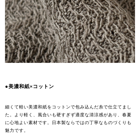
●美濃和紙×コットン
細くて軽い美濃和紙をコットンで包み込んだ糸で仕立てまし
た。より軽く、風合いも硬すぎず適度な清涼感があり、春夏
に心地よい素材です。日本製ならではの丁寧なものづくりも
魅力です。