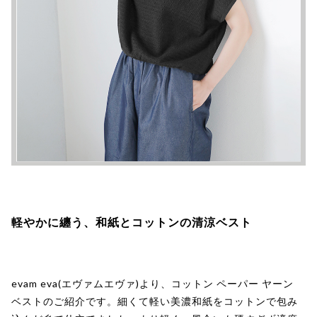
軽やかに纏う、和紙とコットンの清涼ベスト
evam eva(エヴァムエヴァ)より、コットン ペーパー ヤーン
ベストのご紹介です。細くて軽い美濃和紙をコットンで包み