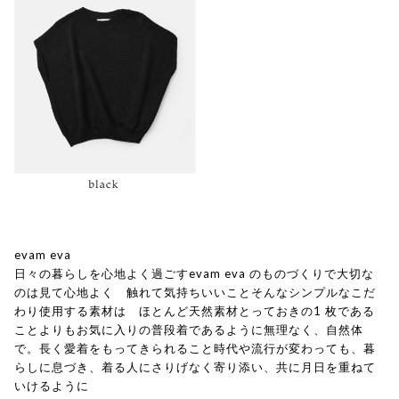
evam eva
日々の暮らしを心地よく過ごすevam eva のものづくりで大切な
のは見て心地よく 触れて気持ちいいことそんなシンプルなこだ
わり使用する素材は ほとんど天然素材とっておきの1 枚である
ことよりもお気に入りの普段着であるように無理なく、自然体
で。長く愛着をもってきられること時代や流行が変わっても、暮
らしに息づき、着る人にさりげなく寄り添い、共に月日を重ねて
いけるように