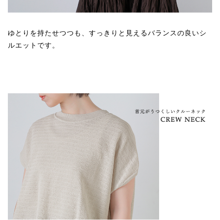
ゆとりを持たせつつも、すっきりと見えるバランスの良いシ
ルエットです。