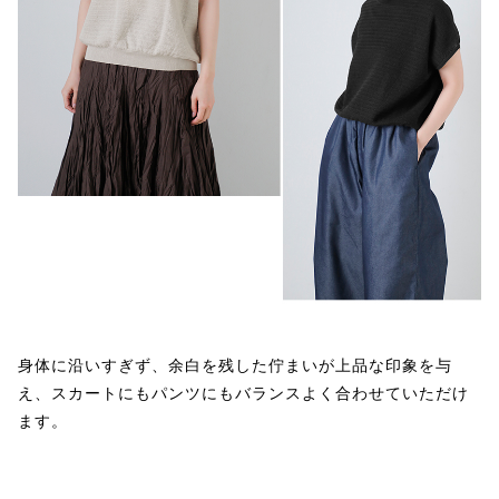
身体に沿いすぎず、余白を残した佇まいが上品な印象を与
え、スカートにもパンツにもバランスよく合わせていただけ
ます。