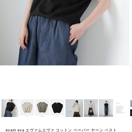
evam eva エヴァムエヴァ コットン ペーパー ヤーン ベスト