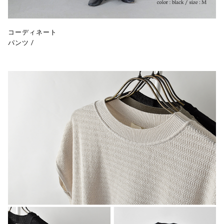
コーディネート
パンツ
/