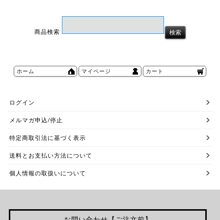
商品検索
ホーム
マイページ
カート
ログイン
メルマガ申込/停止
特定商取引法に基づく表示
送料とお支払い方法について
個人情報の取扱いについて
お問い合わせ【ご注文前】