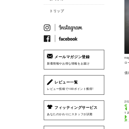
トリップ
メールマガジン登録
no
ロ
新着情報やお得な情報をお届け
価
レビュー一覧
レビュー投稿で100ポイント獲得!
20
フィッティングサービス
1
あなたのかわりにスタッフが試着