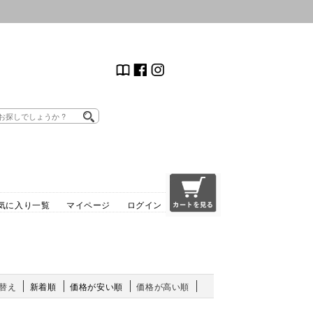
気に入り一覧
マイページ
ログイン
替え
新着順
価格が安い順
価格が高い順