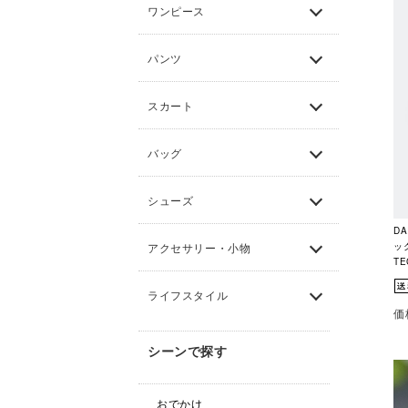
ワンピース
パンツ
スカート
バッグ
シューズ
DA
ック
アクセサリー・小物
TE
ライフスタイル
価
シーンで探す
おでかけ