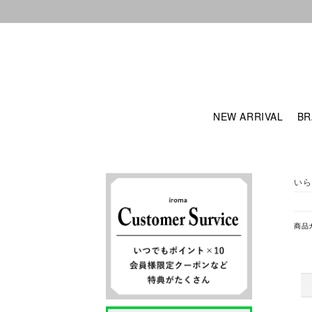
NEW ARRIVAL
BR
いら
商品