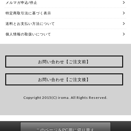
メルマガ申込/停止
特定商取引法に基づく表示
送料とお支払い方法について
個人情報の取扱いについて
お問い合わせ【ご注文前】
お問い合わせ【ご注文後】
Copyright 2015(C) iroma. All Rights Reserved.
このページをPC用に切り替え