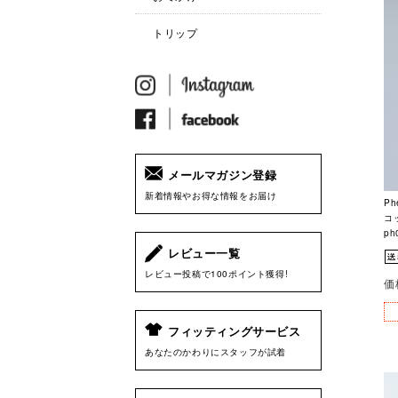
トリップ
メールマガジン登録
新着情報やお得な情報をお届け
Ph
コ
ph
レビュー一覧
レビュー投稿で100ポイント獲得!
価
フィッティングサービス
あなたのかわりにスタッフが試着