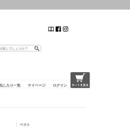
気に入り一覧
マイページ
ログイン
ベスト