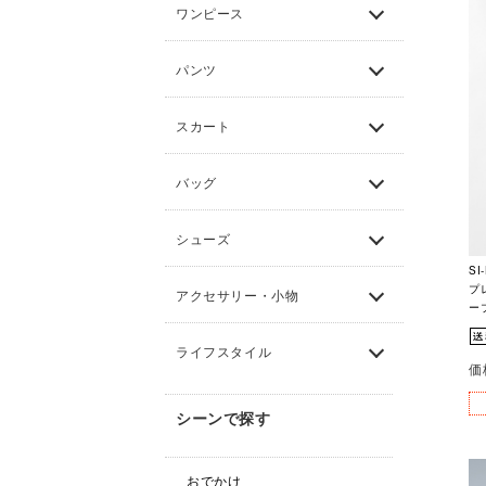
ワンピース
パンツ
スカート
バッグ
シューズ
SI
プ
アクセサリー・小物
ーブ
ライフスタイル
価
シーンで探す
おでかけ