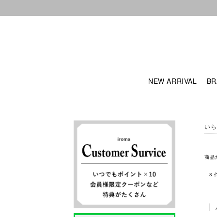
NEW ARRIVAL
BR
いら
商品
8