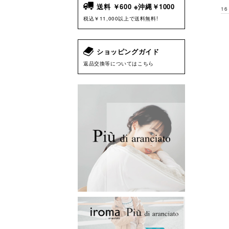
送料 ￥600 ※沖縄￥1000
16
税込￥11,000以上で送料無料!
ショッピングガイド
返品交換等についてはこちら