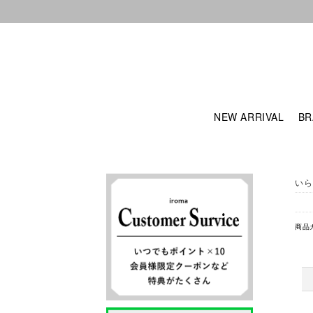
NEW ARRIVAL
BR
いら
商品