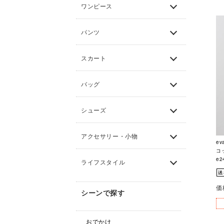
ワンピース
パンツ
スカート
バッグ
シューズ
アクセサリー・小物
ev
コ
e2
ライフスタイル
価
シーンで探す
おでかけ