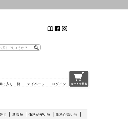
気に入り一覧
マイページ
ログイン
替え
新着順
価格が安い順
価格が高い順