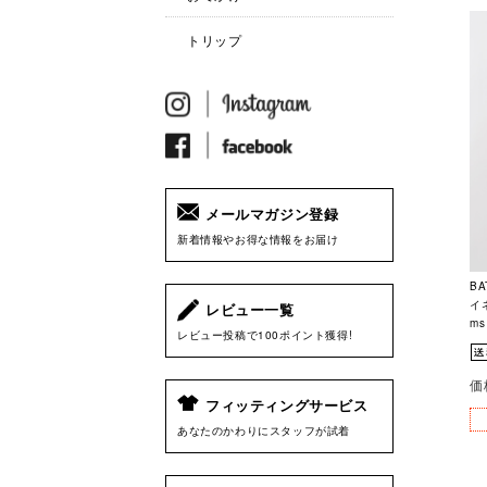
トリップ
メールマガジン登録
新着情報やお得な情報をお届け
B
イネ
レビュー一覧
ms
レビュー投稿で100ポイント獲得!
価
フィッティングサービス
あなたのかわりにスタッフが試着