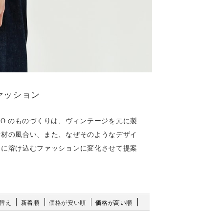
ァッション
ENO のものづくりは、ヴィンテージを元に製
素材の風合い、また、なぜそのようなデザイ
しに溶け込むファッションに変化させて提案
替え
新着順
価格が安い順
価格が高い順