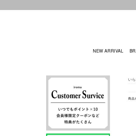
NEW ARRIVAL
BR
いら
商品