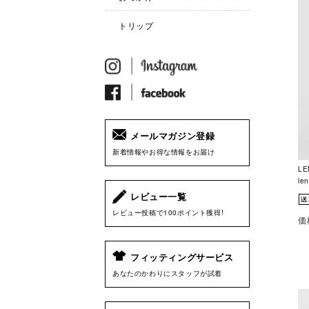
トリップ
メールマガジン登録
新着情報やお得な情報をお届け
L
le
レビュー一覧
レビュー投稿で100ポイント獲得!
価
フィッティングサービス
あなたのかわりにスタッフが試着