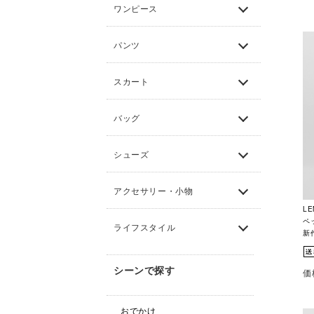
ワンピース
パンツ
スカート
バッグ
シューズ
アクセサリー・小物
L
ペッ
ライフスタイル
新
シーンで探す
価
おでかけ