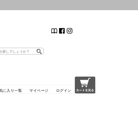
気に入り一覧
マイページ
ログイン