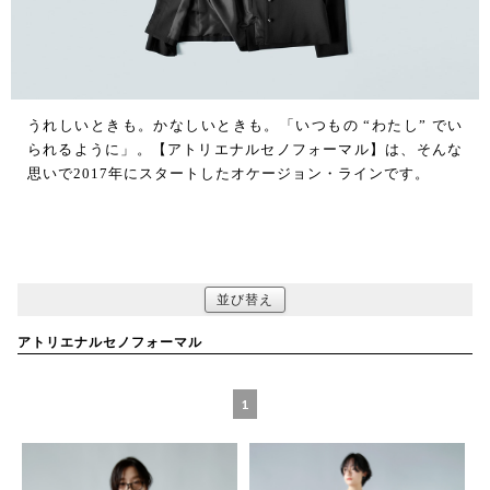
うれしいときも。かなしいときも。「いつもの “わたし” でい
られるように」。【アトリエナルセノフォーマル】は、そんな
思いで2017年にスタートしたオケージョン・ラインです。
並び替え
アトリエナルセノフォーマル
1