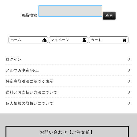
商品検索
ホーム
マイページ
カート
ログイン
メルマガ申込/停止
特定商取引法に基づく表示
送料とお支払い方法について
個人情報の取扱いについて
お問い合わせ【ご注文前】