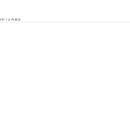
 件中 1-2 件表示