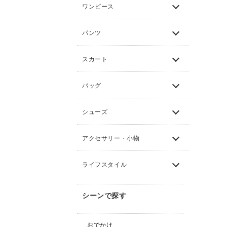
ワンピース
パンツ
スカート
バッグ
シューズ
アクセサリー・小物
ライフスタイル
シーンで探す
おでかけ