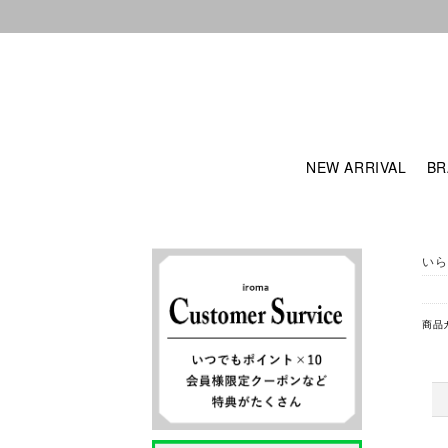
NEW ARRIVAL
BR
いら
商品