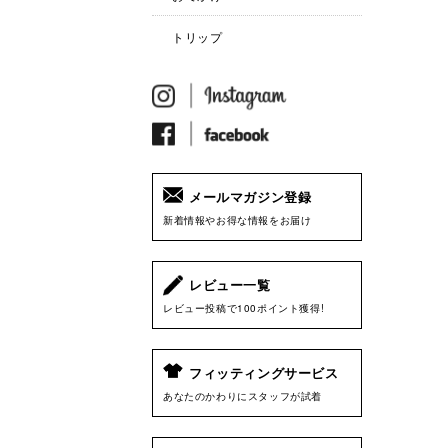
トリップ
メールマガジン登録
新着情報やお得な情報をお届け
レビュー一覧
レビュー投稿で100ポイント獲得!
フィッティングサービス
あなたのかわりにスタッフが試着