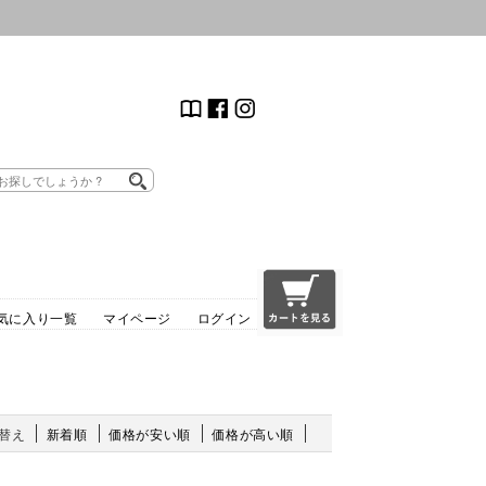
気に入り一覧
マイページ
ログイン
替え
新着順
価格が安い順
価格が高い順