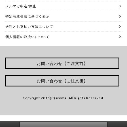
メルマガ申込/停止
特定商取引法に基づく表示
送料とお支払い方法について
個人情報の取扱いについて
お問い合わせ【ご注文前】
お問い合わせ【ご注文後】
Copyright 2015(C) iroma. All Rights Reserved.