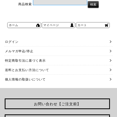
商品検索
ホーム
マイページ
カート
ログイン
メルマガ申込/停止
特定商取引法に基づく表示
送料とお支払い方法について
個人情報の取扱いについて
お問い合わせ【ご注文前】