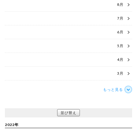
8月
7月
6月
5月
4月
3月
もっと見る
並び替え
2022年