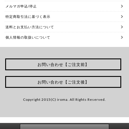
メルマガ申込/停止
特定商取引法に基づく表示
送料とお支払い方法について
個人情報の取扱いについて
お問い合わせ【ご注文前】
お問い合わせ【ご注文後】
Copyright 2015(C) iroma. All Rights Reserved.