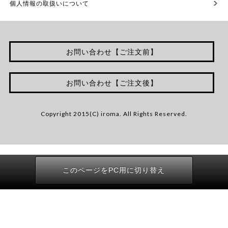
個人情報の取扱いについて
お問い合わせ【ご注文前】
お問い合わせ【ご注文後】
Copyright 2015(C) iroma. All Rights Reserved.
このページをPC用に切り替え