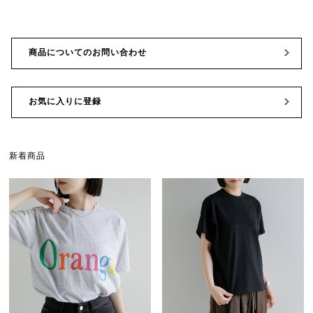
商品についてのお問い合わせ
お気に入りに登録
新着商品