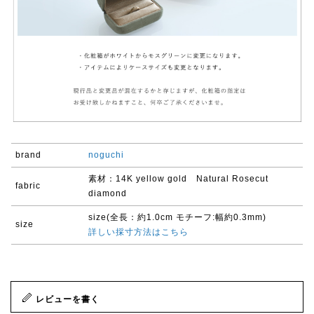
brand
noguchi
素材：14K yellow gold Natural Rosecut
fabric
diamond
size(全長：約1.0cm モチーフ:幅約0.3mm)
size
詳しい採寸方法はこちら
レビューを書く