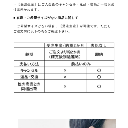
・【受注生産】はご入金後のキャンセル・返品・交換が一切お受
け出来かねます。
■ 在庫・ご希望サイズがない商品に関して
・ご希望サイズがない場合、【受注生産】が可能です。ただし、
ご注文前に以下の表をご確認下さい。