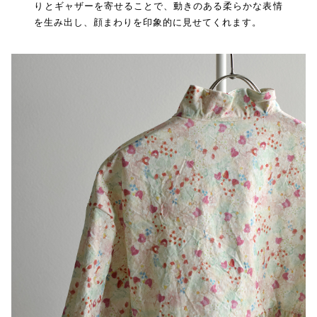
りとギャザーを寄せることで、動きのある柔らかな表情
を生み出し、顔まわりを印象的に見せてくれます。