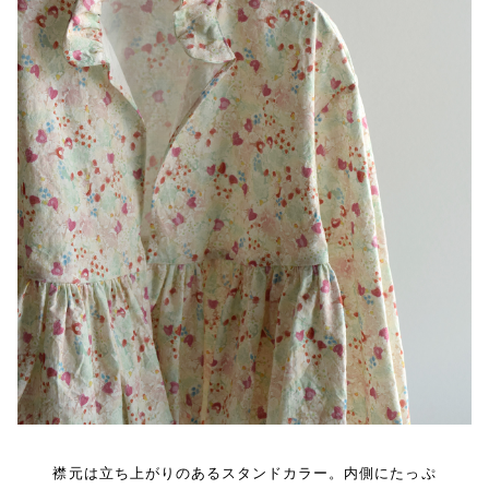
襟元は立ち上がりのあるスタンドカラー。内側にたっぷ