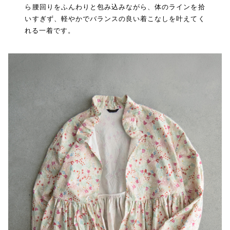
ら腰回りをふんわりと包み込みながら、体のラインを拾
いすぎず、軽やかでバランスの良い着こなしを叶えてく
れる一着です。