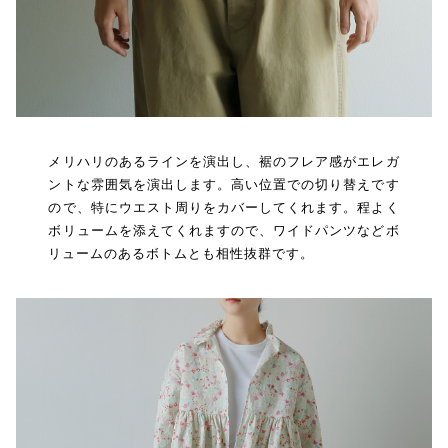
メリハリのあるラインを演出し、裾のフレア感がエレガ
ントな雰囲気を演出します。高い位置での切り替えです
ので、特にウエスト周りをカバーしてくれます。程よく
ボリュームを添えてくれますので、ワイドパンツなどボ
リュームのあるボトムとも相性抜群です。