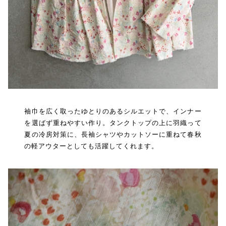
袖巾を広く取ったゆとりのあるシルエットで、インナー
を選ばず重ねやすい作り。タンクトップの上に羽織って
夏の冷房対策に、長袖シャツやカットソーに重ねて春秋
の軽アウターとしても活躍してくれます。