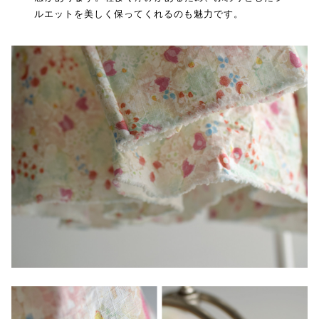
ルエットを美しく保ってくれるのも魅力です。