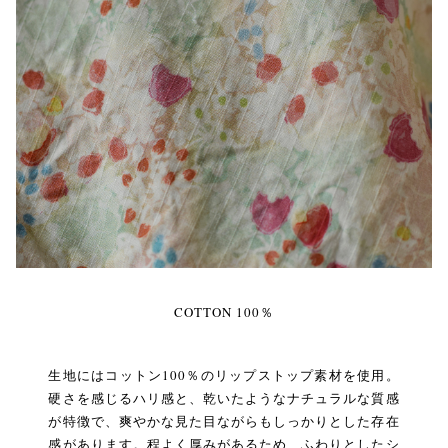
COTTON 100％
生地にはコットン100％のリップストップ素材を使用。
硬さを感じるハリ感と、乾いたようなナチュラルな質感
が特徴で、爽やかな見た目ながらもしっかりとした存在
感があります。程よく厚みがあるため、ふわりとしたシ