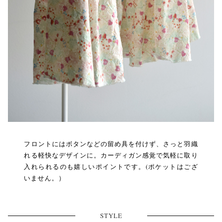
フロントにはボタンなどの留め具を付けず、さっと羽織
れる軽快なデザインに。カーディガン感覚で気軽に取り
入れられるのも嬉しいポイントです。(ポケットはござ
いません。）
STYLE