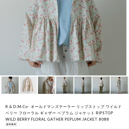
R & D.M.Co- オールドマンズテーラー リップストップ ワイルド
ベリー フローラル ギャザー ペプラム ジャケット RIPSTOP
WILD BERRY FLORAL GATHER PEPLUM JACKET 8088