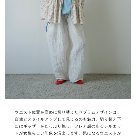
ウエスト位置を高めに切り替えたペプラムデザインは、
自然とスタイルアップして見えるのも魅力。切り替え下
にはギャザーをたっぷり施し、フレア感のあるシルエッ
トが女性らしい印象を演出します。気になるウエストか