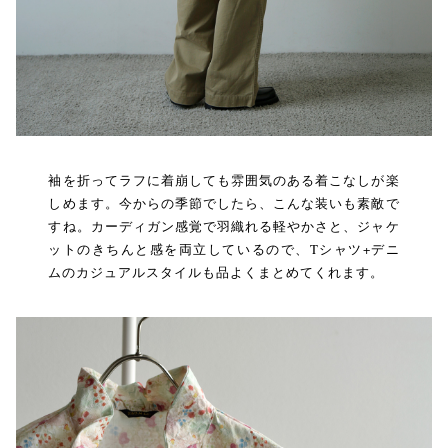
袖を折ってラフに着崩しても雰囲気のある着こなしが楽
しめます。今からの季節でしたら、こんな装いも素敵で
すね。カーディガン感覚で羽織れる軽やかさと、ジャケ
ットのきちんと感を両立しているので、Tシャツ+デニ
ムのカジュアルスタイルも品よくまとめてくれます。