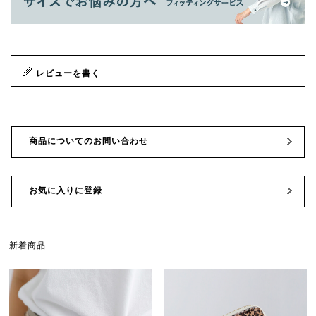
レビューを書く
商品についてのお問い合わせ
お気に入りに登録
新着商品