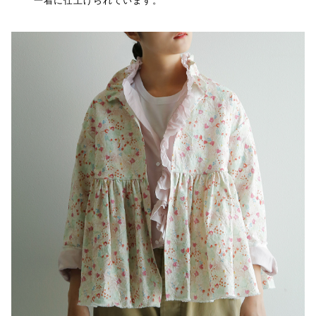
一着に仕上げられています。