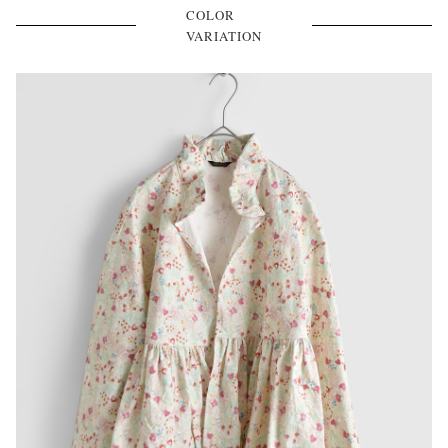
COLOR
VARIATION