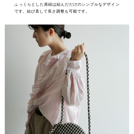
ふっくらとした肩紐は結んだだけのシンプルなデザイン
です。結び直して長さ調整も可能です。