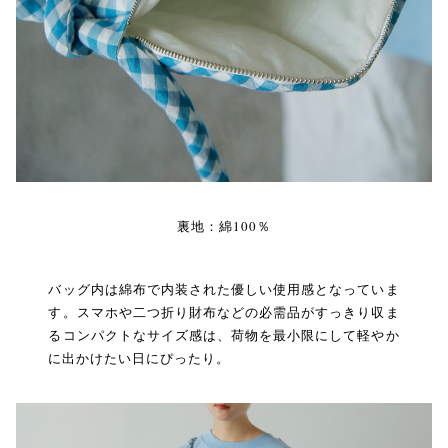
裏地：綿100％
バッグ内は綿布で内装された優しい使用感となっていま
す。スマホや二つ折り財布などの必需品がすっきり収ま
るコンパクトなサイズ感は、荷物を最小限にして軽やか
に出かけたい日にぴったり。