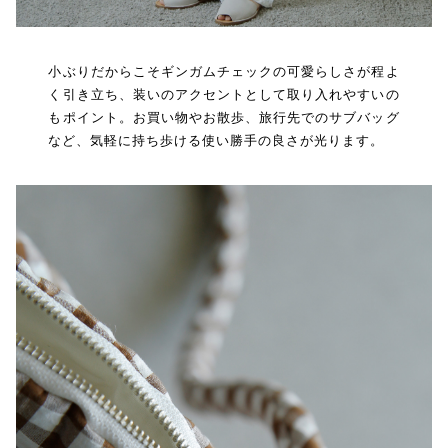
小ぶりだからこそギンガムチェックの可愛らしさが程よ
く引き立ち、装いのアクセントとして取り入れやすいの
もポイント。お買い物やお散歩、旅行先でのサブバッグ
など、気軽に持ち歩ける使い勝手の良さが光ります。