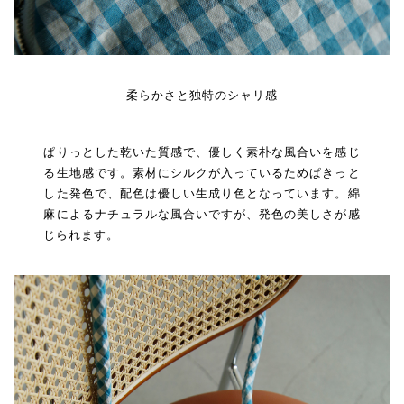
柔らかさと独特のシャリ感
ぱりっとした乾いた質感で、優しく素朴な風合いを感じ
る生地感です。素材にシルクが入っているためぱきっと
した発色で、配色は優しい生成り色となっています。綿
麻によるナチュラルな風合いですが、発色の美しさが感
じられます。