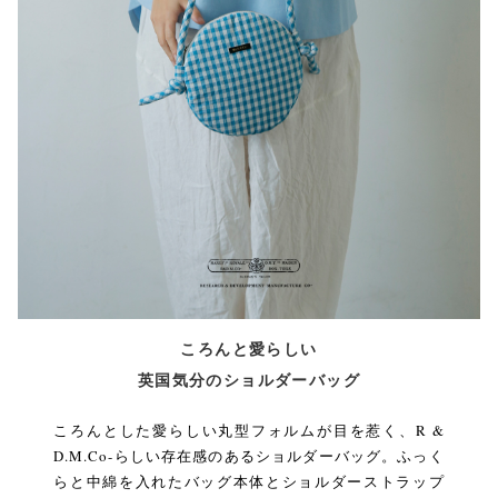
ころんと愛らしい
英国気分のショルダーバッグ
ころんとした愛らしい丸型フォルムが目を惹く、R &
D.M.Co-らしい存在感のあるショルダーバッグ。ふっく
らと中綿を入れたバッグ本体とショルダーストラップ