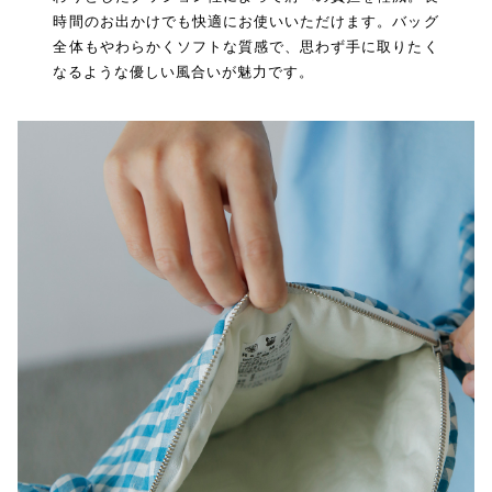
時間のお出かけでも快適にお使いいただけます。バッグ
全体もやわらかくソフトな質感で、思わず手に取りたく
なるような優しい風合いが魅力です。