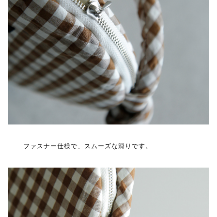
ファスナー仕様で、スムーズな滑りです。