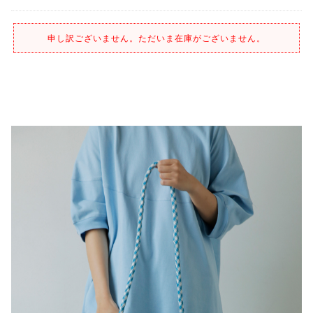
申し訳ございません。ただいま在庫がございません。