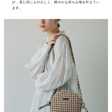
が、見た目にもやさしく、軽やかな持ち心地を叶えてい
ます。