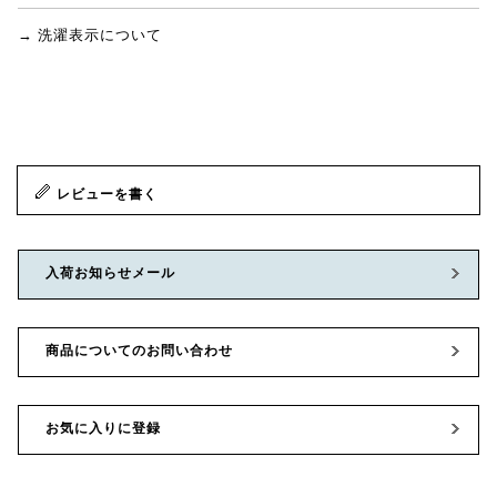
→ 洗濯表示について
レビューを書く
入荷お知らせメール
商品についてのお問い合わせ
お気に入りに登録