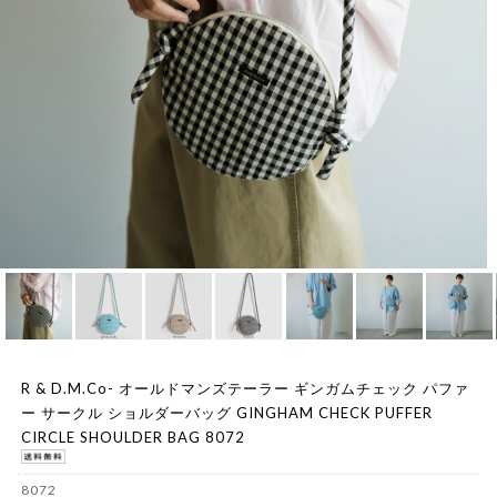
R & D.M.Co- オールドマンズテーラー ギンガムチェック パファ
ー サークル ショルダーバッグ GINGHAM CHECK PUFFER
CIRCLE SHOULDER BAG 8072
8072