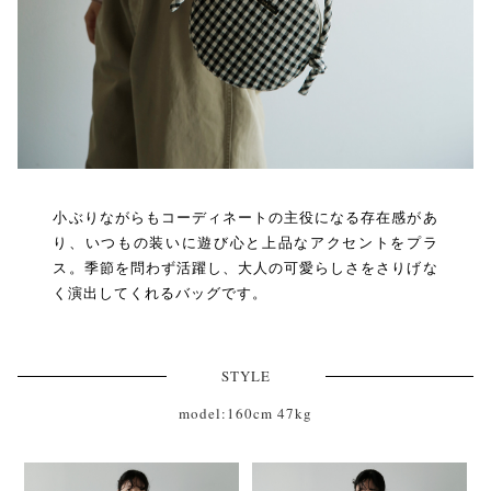
小ぶりながらもコーディネートの主役になる存在感があ
り、いつもの装いに遊び心と上品なアクセントをプラ
ス。季節を問わず活躍し、大人の可愛らしさをさりげな
く演出してくれるバッグです。
STYLE
model:160cm 47kg