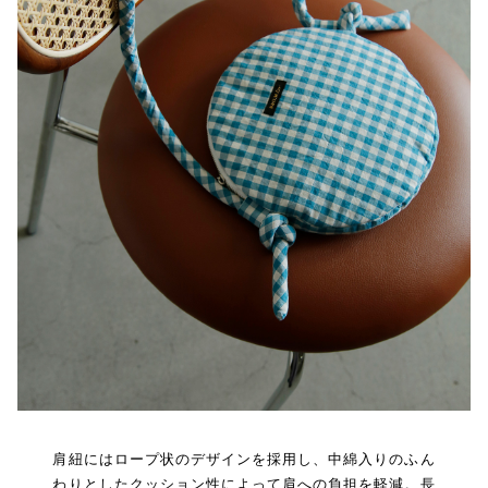
肩紐にはロープ状のデザインを採用し、中綿入りのふん
わりとしたクッション性によって肩への負担を軽減。長