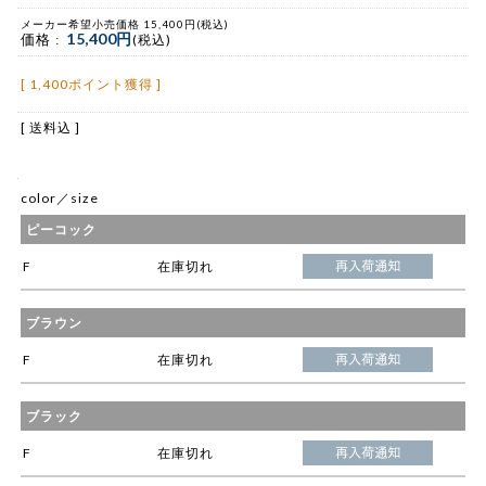
メーカー希望小売価格 15,400円(税込)
15,400円
価格 :
(税込)
[ 1,400ポイント獲得 ]
[ 送料込 ]
color／size
ピーコック
F
在庫切れ
ブラウン
F
在庫切れ
ブラック
F
在庫切れ