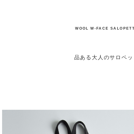
WOOL W-FACE SALOPET
品ある大人のサロペッ