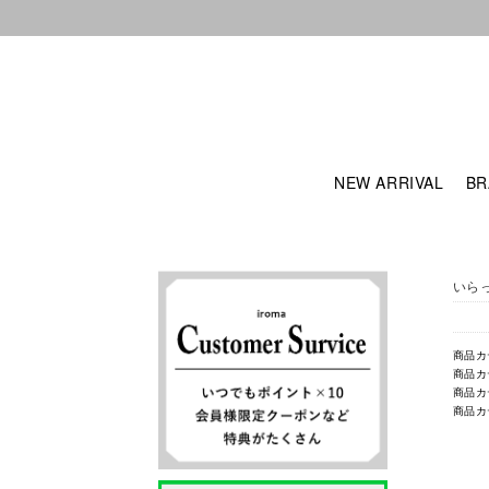
NEW ARRIVAL
BR
いら
商品カ
商品カ
商品カ
商品カ