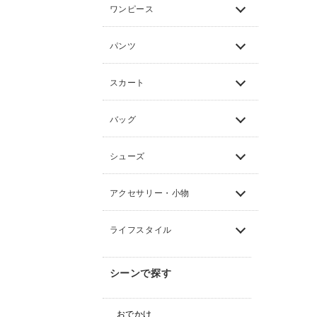
ワンピース
パンツ
スカート
バッグ
シューズ
アクセサリー・小物
ライフスタイル
シーンで探す
おでかけ