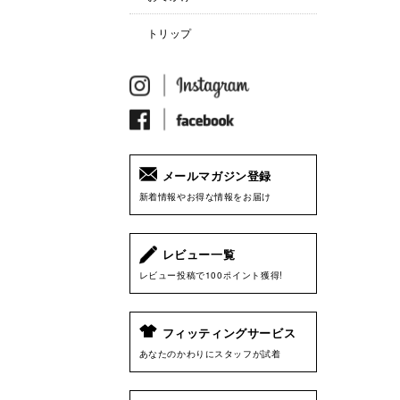
トリップ
メールマガジン登録
新着情報やお得な情報をお届け
レビュー一覧
レビュー投稿で100ポイント獲得!
フィッティングサービス
あなたのかわりにスタッフが試着