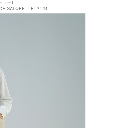
テーラー)
SALOPETTE” 7124