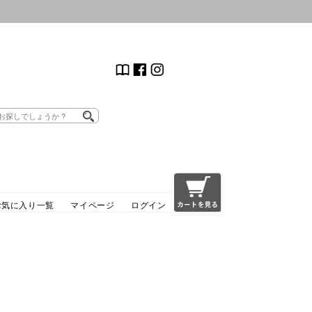
お気に入り一覧
マイページ
ログイン