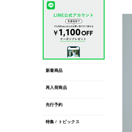
新着商品
再入荷商品
先行予約
特集 / トピックス