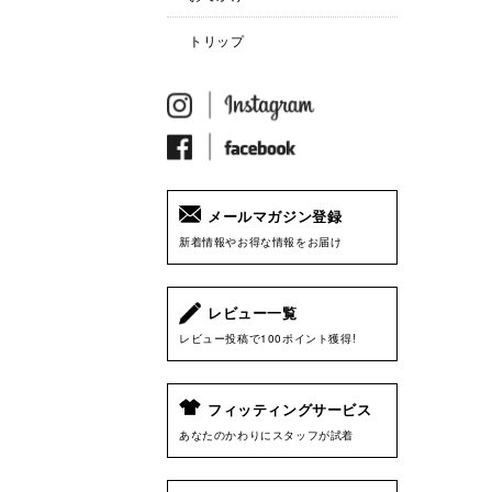
トリップ
メールマガジン登録
新着情報やお得な情報をお届け
レビュー一覧
レビュー投稿で100ポイント獲得!
フィッティングサービス
あなたのかわりにスタッフが試着