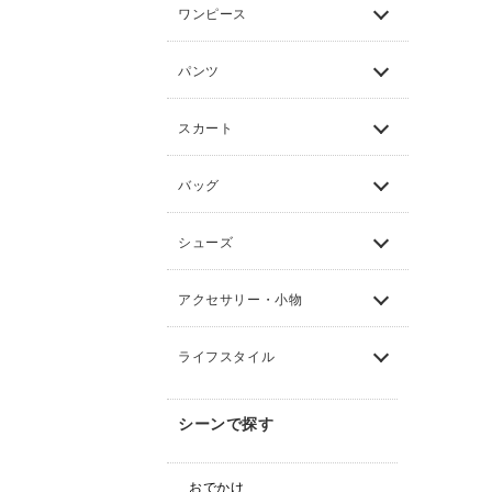
ワンピース
パンツ
スカート
バッグ
シューズ
アクセサリー・小物
ライフスタイル
シーンで探す
おでかけ