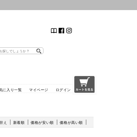
気に入り一覧
マイページ
ログイン
替え
新着順
価格が安い順
価格が高い順