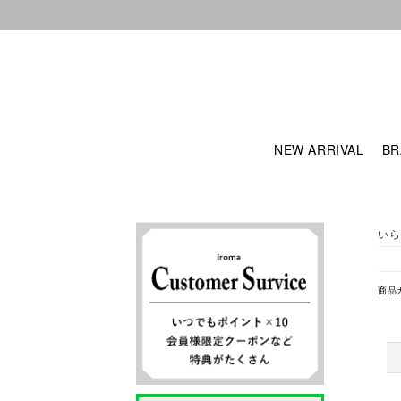
NEW ARRIVAL
BR
いら
商品