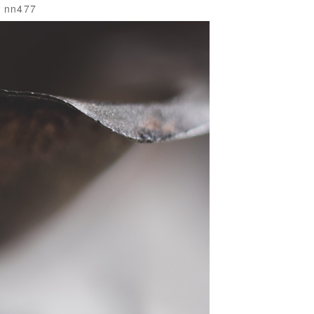
nn477