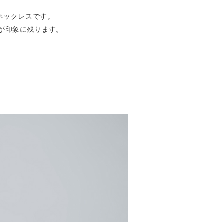
ネックレスです。
が印象に残ります。