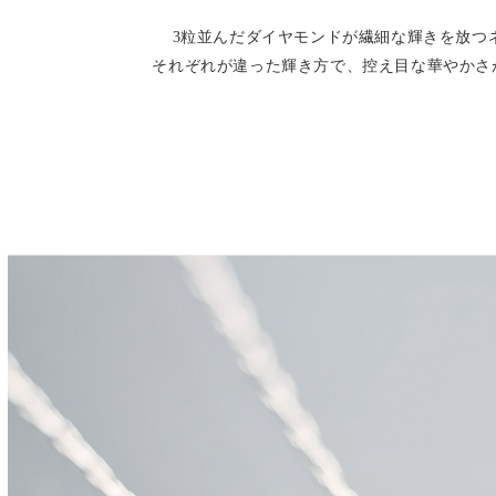
3粒並んだダイヤモンドが繊細な輝きを放つ
それぞれが違った輝き方で、控え目な華やかさ