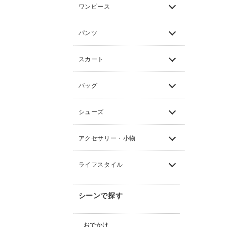
ワンピース
パンツ
スカート
バッグ
シューズ
アクセサリー・小物
ライフスタイル
シーンで探す
おでかけ