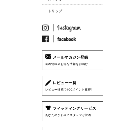
トリップ
メールマガジン登録
新着情報やお得な情報をお届け
レビュー一覧
レビュー投稿で100ポイント獲得!
フィッティングサービス
あなたのかわりにスタッフが試着