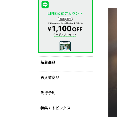
新着商品
再入荷商品
先行予約
特集 / トピックス