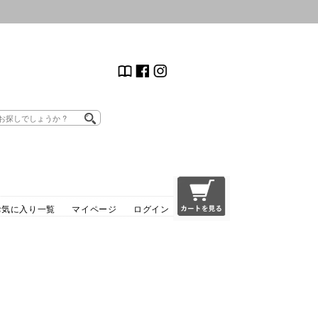
お気に入り一覧
マイページ
ログイン