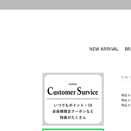
NEW ARRIVAL
BR
いら
商品カ
商品カ
商品カ