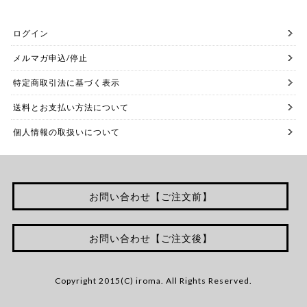
ログイン
メルマガ申込/停止
特定商取引法に基づく表示
送料とお支払い方法について
個人情報の取扱いについて
お問い合わせ【ご注文前】
お問い合わせ【ご注文後】
Copyright 2015(C) iroma. All Rights Reserved.