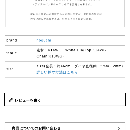
brand
noguchi
素材：K14WG White Dia(Top:K14WG
fabric
Chain:K10WG)
size(全長：約46cm ダイヤ直径約1.5mm・2mm)
size
詳しい採寸方法はこちら
レビューを書く
商品についてのお問い合わせ