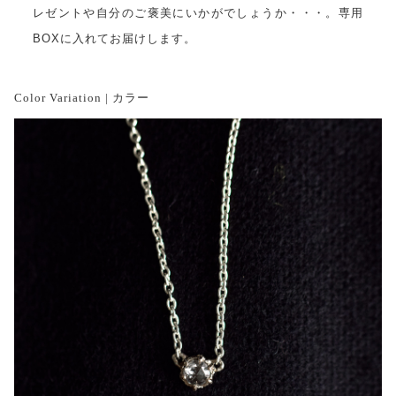
レゼントや自分のご褒美にいかがでしょうか・・・。専用
BOXに入れてお届けします。
Color Variation | カラー