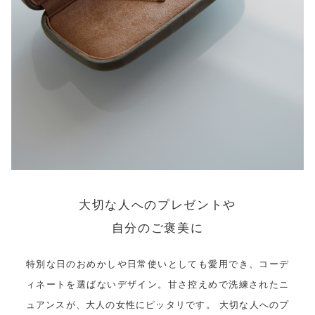
大切な人へのプレゼントや
自分のご褒美に
特別な日のおめかしや日常使いとしても愛用でき、コーデ
ィネートを選ばないデザイン。甘さ控えめで洗練されたニ
ュアンスが、大人の女性にピッタリです。 大切な人へのプ