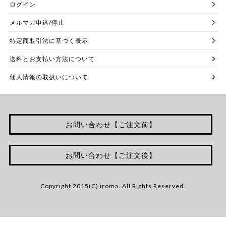
ログイン
メルマガ申込/停止
特定商取引法に基づく表示
送料とお支払い方法について
個人情報の取扱いについて
お問い合わせ【ご注文前】
お問い合わせ【ご注文後】
Copyright 2015(C) iroma. All Rights Reserved.