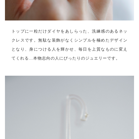
トップに一粒だけダイヤをあしらった、洗練感のあるネッ
クレスです。無駄な装飾がなくシンプルを極めたデザイン
となり、身につける人を輝かせ、毎日を上質なものに変え
てくれる…本物志向の人にぴったりのジュエリーです。