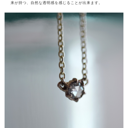
来が持つ、自然な透明感を感じることが出来ます。