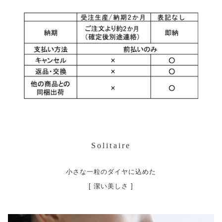
Solitaire
小さな一粒のダイヤに込めた
[ 潔い美しさ ]