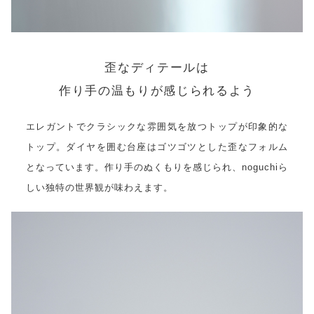
歪なディテールは
作り手の温もりが感じられるよう
エレガントでクラシックな雰囲気を放つトップが印象的な
トップ。ダイヤを囲む台座はゴツゴツとした歪なフォルム
となっています。作り手のぬくもりを感じられ、noguchiら
しい独特の世界観が味わえます。