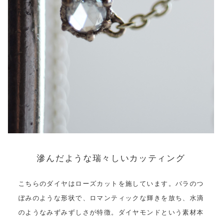
滲んだような瑞々しいカッティング
こちらのダイヤはローズカットを施しています。バラのつ
ぼみのような形状で、ロマンティックな輝きを放ち、水滴
のようなみずみずしさが特徴。ダイヤモンドという素材本