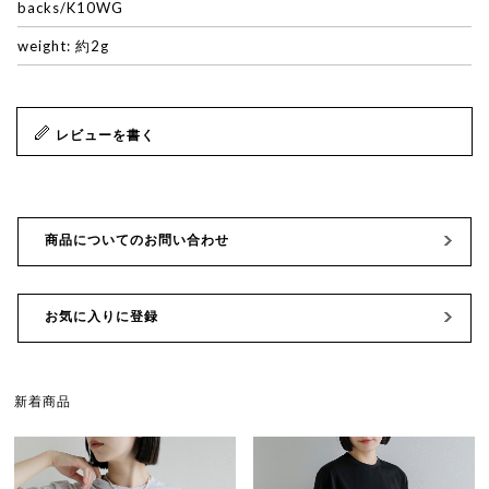
backs/K10WG
weight: 約2g
レビューを書く
商品についてのお問い合わせ
お気に入りに登録
新着商品