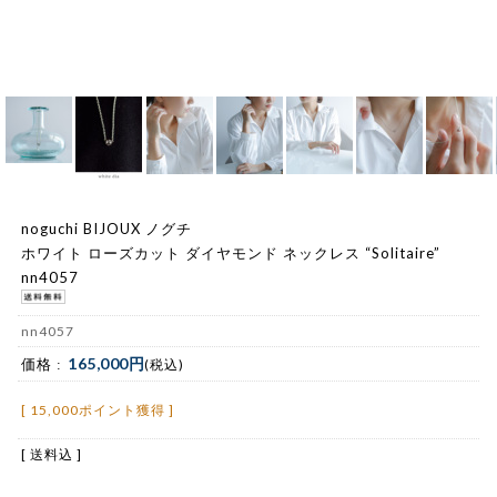
noguchi BIJOUX ノグチ
ホワイト ローズカット ダイヤモンド ネックレス “Solitaire”
nn4057
nn4057
165,000円
価格 :
(税込)
[ 15,000ポイント獲得 ]
[ 送料込 ]