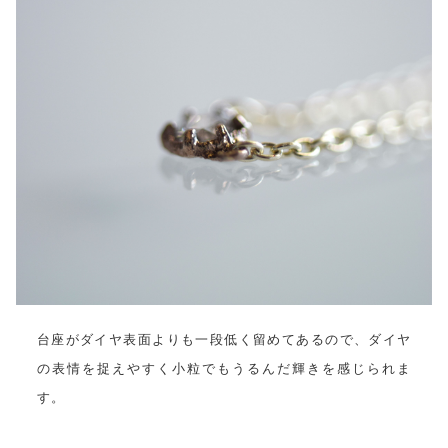
台座がダイヤ表面よりも一段低く留めてあるので、ダイヤ
の表情を捉えやすく小粒でもうるんだ輝きを感じられま
す。