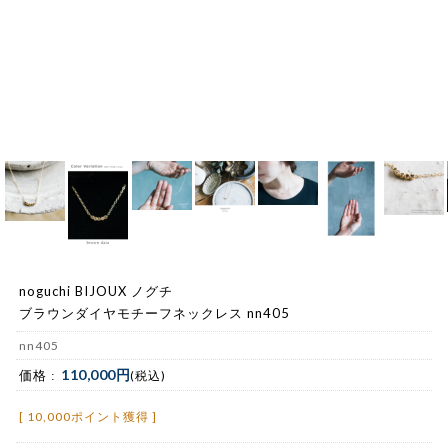
noguchi BIJOUX ノグチ
ブラウンダイヤモチーフネックレス nn405
nn405
110,000円
価格 :
(税込)
[ 10,000ポイント獲得 ]