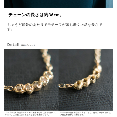
チェーンの長さは約36cm。
ちょうど鎖骨のあたりでモチーフが落ち着く上品な長さで
す。