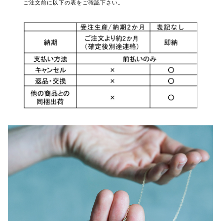
ご注文前に以下の表をご確認下さい。