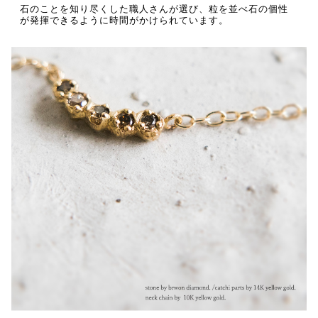
石のことを知り尽くした職人さんが選び、粒を並べ石の個性
が発揮できるように時間がかけられています。