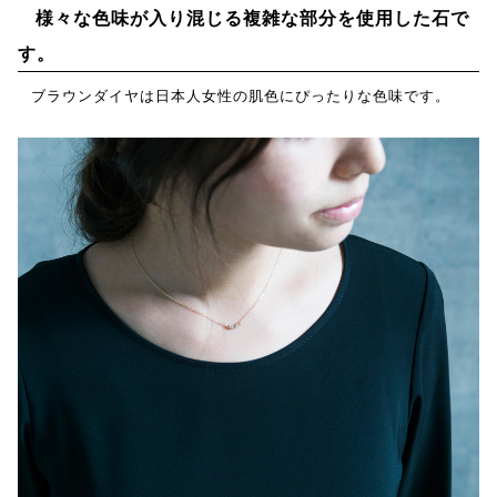
様々な色味が入り混じる複雑な部分を使用した石で
す。
ブラウンダイヤは日本人女性の肌色にぴったりな色味です。