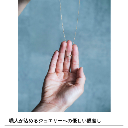
職人が込めるジュエリーへの優しい眼差し