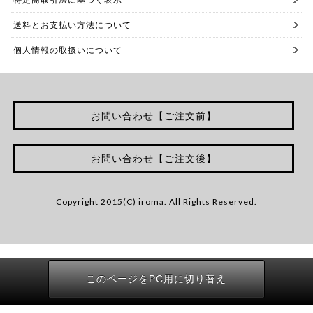
送料とお支払い方法について
個人情報の取扱いについて
お問い合わせ【ご注文前】
お問い合わせ【ご注文後】
Copyright 2015(C) iroma. All Rights Reserved.
このページをPC用に切り替え