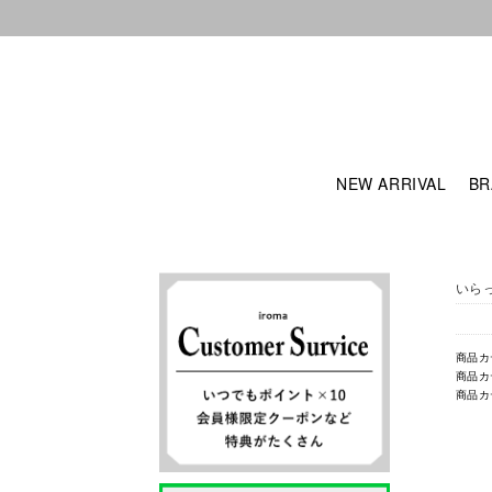
NEW ARRIVAL
BR
いら
商品カ
商品カ
商品カ