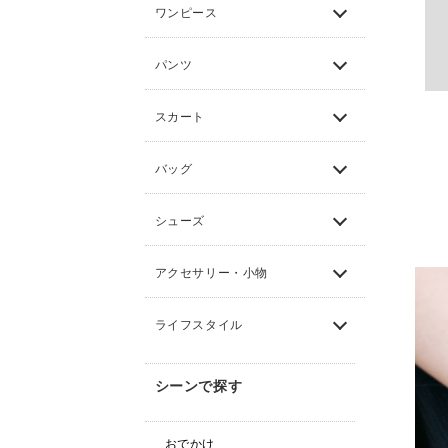
ワンピース
パンツ
スカート
バッグ
シューズ
アクセサリー・小物
ライフスタイル
シーンで探す
おでかけ