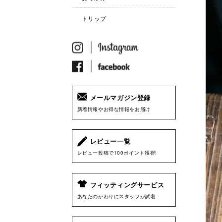
トリップ
メールマガジン登録
新着情報やお得な情報をお届け
レビュー一覧
レビュー投稿で100ポイント獲得!
フィッティングサービス
あなたのかわりにスタッフが試着