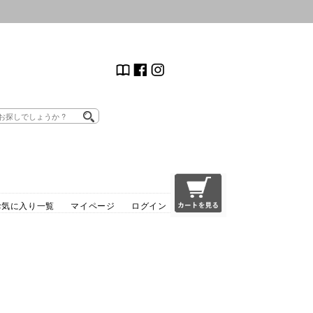
お気に入り一覧
マイページ
ログイン