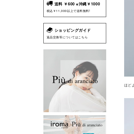
送料 ￥600 ※沖縄￥1000
税込￥11,000以上で送料無料!
ショッピングガイド
返品交換等についてはこちら
ほど