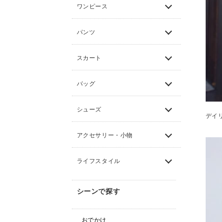
ワンピース
パンツ
スカート
バッグ
シューズ
デイ
アクセサリー・小物
ライフスタイル
シーンで探す
おでかけ