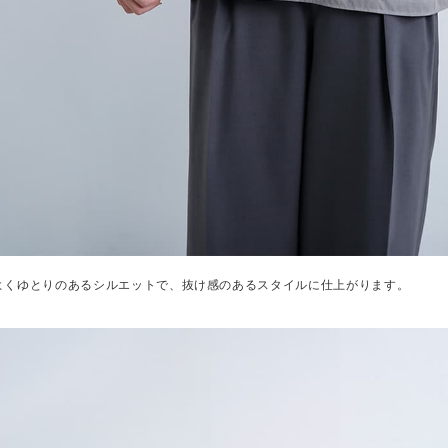
よくゆとりのあるシルエットで、抜け感のあるスタイルに仕上がります。