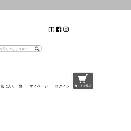
お気に入り一覧
マイページ
ログイン