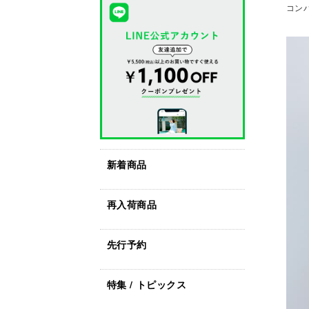
コンパ
新着商品
再入荷商品
先行予約
特集 / トピックス