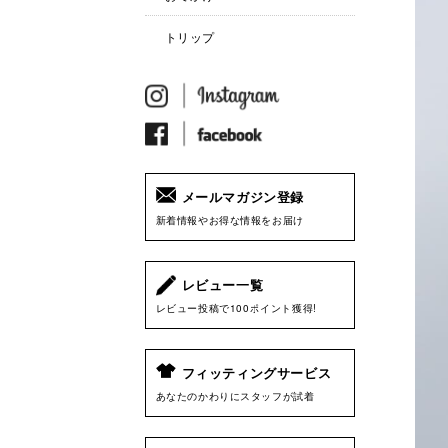
トリップ
メールマガジン登録
新着情報やお得な情報をお届け
レビュー一覧
レビュー投稿で100ポイント獲得!
フィッティングサービス
あなたのかわりにスタッフが試着