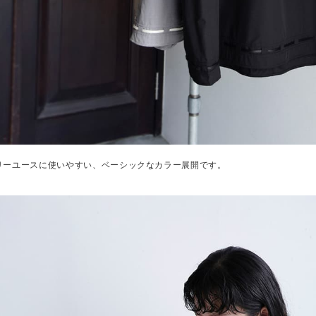
リーユースに使いやすい、ベーシックなカラー展開です。